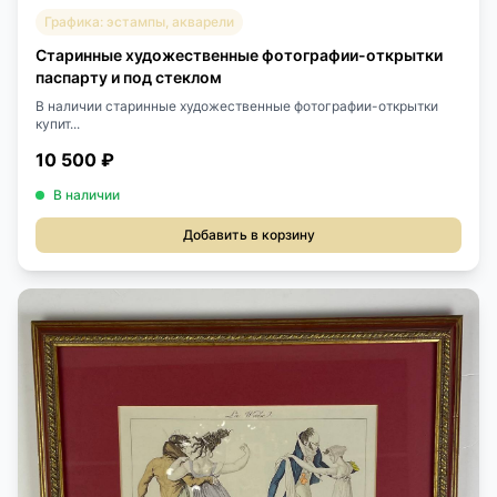
Графика: эстампы, акварели
Старинные художественные фотографии-открытки
паспарту и под стеклом
В наличии старинные художественные фотографии-открытки
купит...
10 500 ₽
В наличии
Добавить в корзину