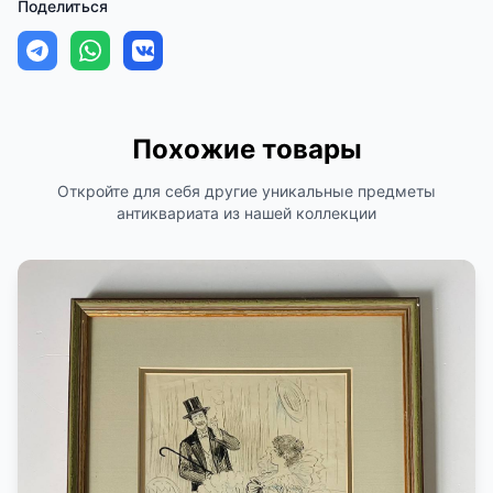
Поделиться
Похожие товары
Откройте для себя другие уникальные предметы
антиквариата из нашей коллекции