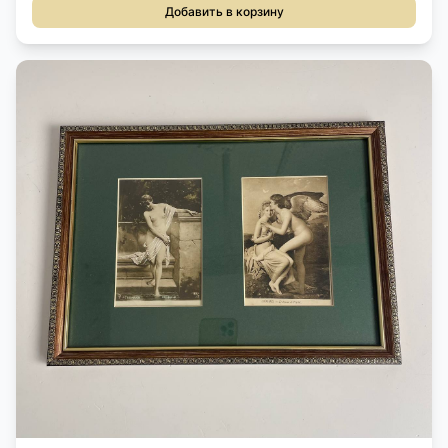
Добавить в корзину