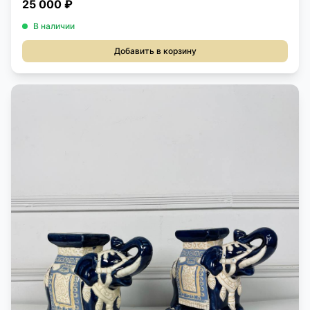
25 000 ₽
В наличии
Добавить в корзину