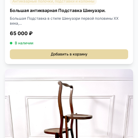
Антикварные полочки, подставки и колонны
Большая антикварная Подставка Шинуазри.
Большая Подставка в стиле Шинуазри первой половины XX
века,...
65 000 ₽
В наличии
Добавить в корзину