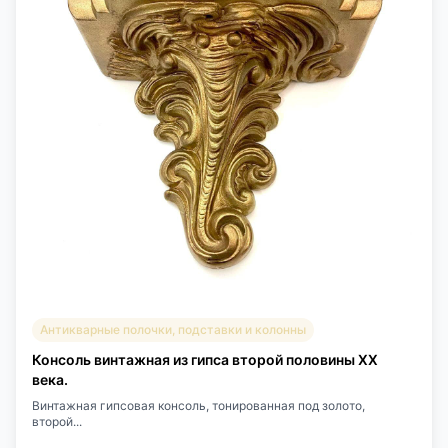
Антикварные полочки, подставки и колонны
Консоль винтажная из гипса второй половины ХХ
века.
Винтажная гипсовая консоль, тонированная под золото,
второй...