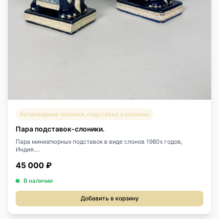
Антикварные полочки, подставки и колонны
Пара подставок-слоники.
Пара миниатюрных подставок в виде слонов 1980х годов,
Индия....
45 000 ₽
В наличии
Добавить в корзину