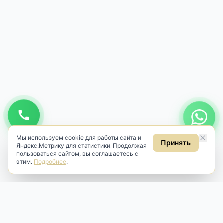
Мы используем cookie для работы сайта и
Принять
Яндекс.Метрику для статистики. Продолжая
пользоваться сайтом, вы соглашаетесь с
этим.
Подробнее
.