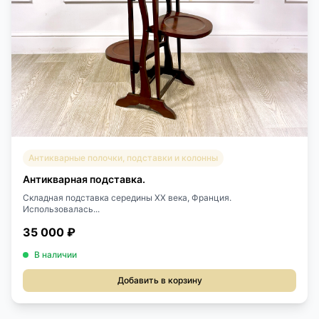
Антикварные полочки, подставки и колонны
Антикварная подставка.
Складная подставка середины XX века, Франция.
Использовалась...
35 000 ₽
В наличии
Добавить в корзину