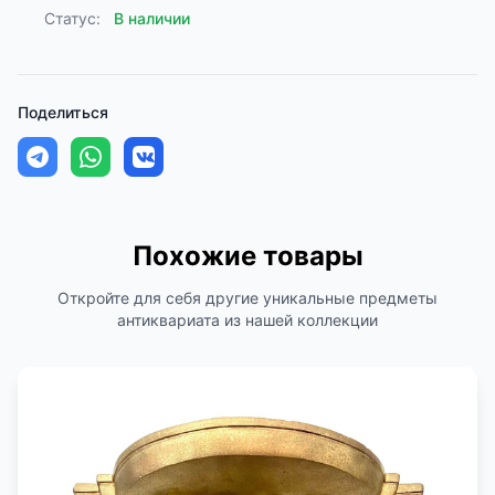
Статус:
В наличии
Поделиться
Похожие товары
Откройте для себя другие уникальные предметы
антиквариата из нашей коллекции