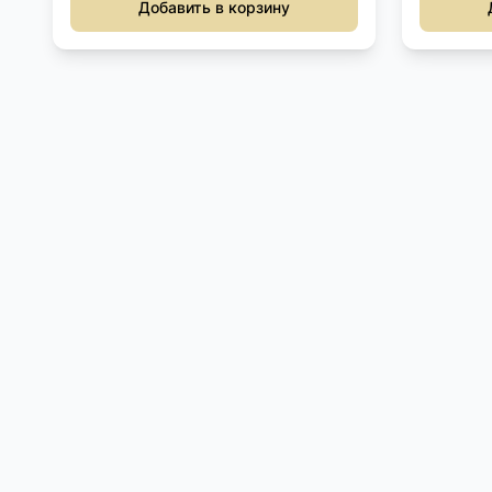
Добавить в корзину