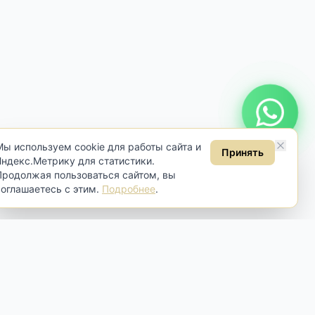
Онлайн консультация
Мы используем cookie для работы сайта и
Принять
Яндекс.Метрику для статистики.
Продолжая пользоваться сайтом, вы
соглашаетесь с этим.
Подробнее
.