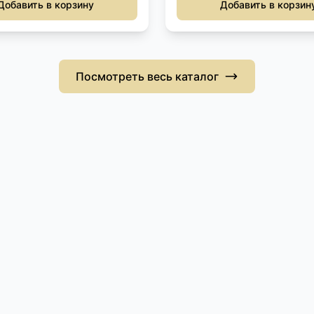
Добавить в корзину
Добавить в корзин
Посмотреть весь каталог