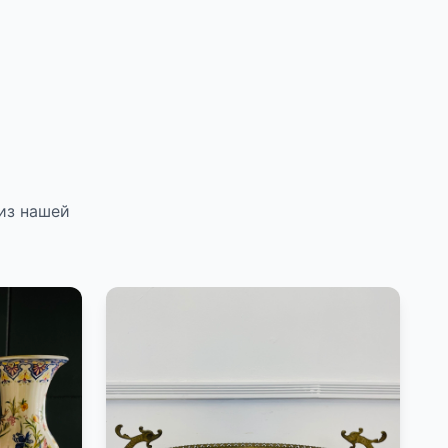
из нашей