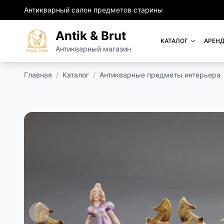
Антикварный салон предметов старины
Antik & Brut
КАТАЛОГ
АРЕНД
Антикварный магазин
Главная
/
Каталог
/
Антикварные предметы интерьера