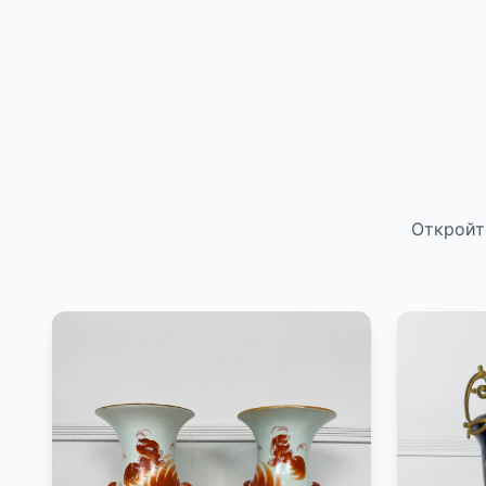
Откройт