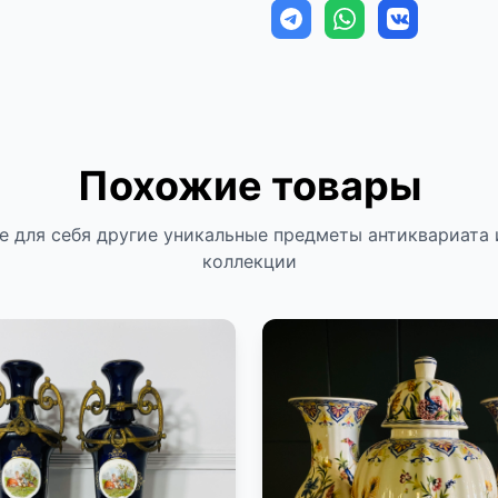
Похожие товары
е для себя другие уникальные предметы антиквариата 
коллекции