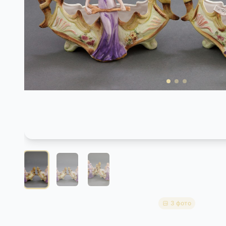
3 фото