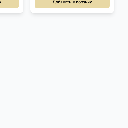
у
Добавить в корзину