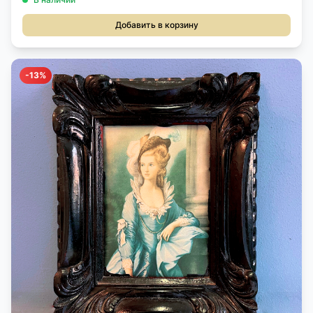
Добавить в корзину
-13%