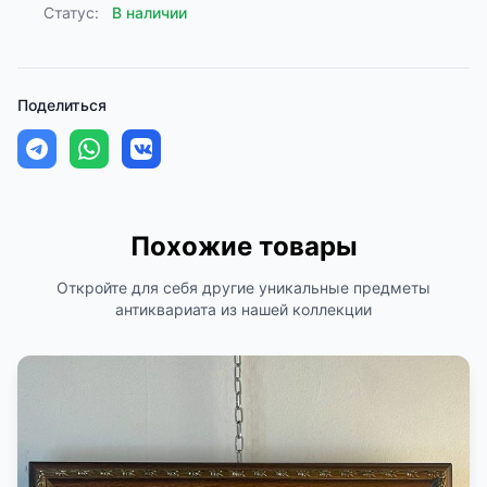
Статус:
В наличии
Поделиться
Похожие товары
Откройте для себя другие уникальные предметы
антиквариата из нашей коллекции