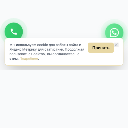
Мы используем cookie для работы сайта и
Принять
Яндекс.Метрику для статистики. Продолжая
пользоваться сайтом, вы соглашаетесь с
этим.
Подробнее
.
Antik & Brut
Антикварный магазин
Наш антикварный магазин специализируется на продаже