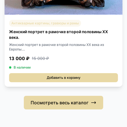
Антикварные картины, гравюры и рамы
Женский портрет в рамочке второй половины XX
века.
Женский портрет в рамочке второй половины XX века из
Европы....
13 000 ₽
15 000 ₽
В наличии
Добавить в корзину
Посмотреть весь каталог