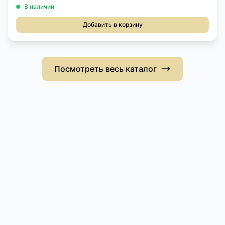
В наличии
Добавить в корзину
Посмотреть весь каталог