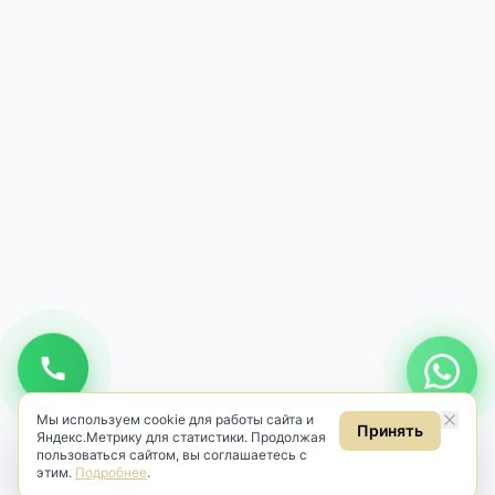
Мы используем cookie для работы сайта и
Принять
Яндекс.Метрику для статистики. Продолжая
пользоваться сайтом, вы соглашаетесь с
этим.
Подробнее
.