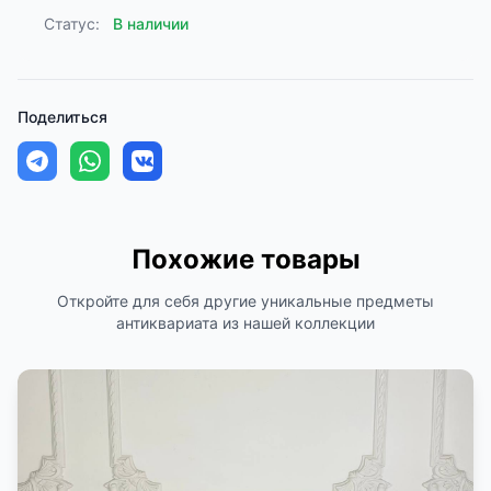
Статус:
В наличии
Поделиться
Похожие товары
Откройте для себя другие уникальные предметы
антиквариата из нашей коллекции