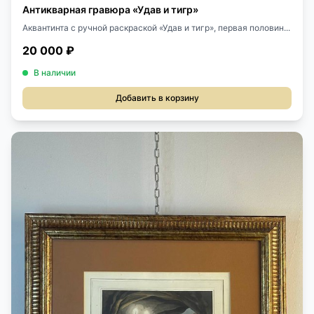
Антикварная гравюра «Удав и тигр»
Аквантинта с ручной раскраской «Удав и тигр», первая половин...
20 000 ₽
В наличии
Добавить в корзину