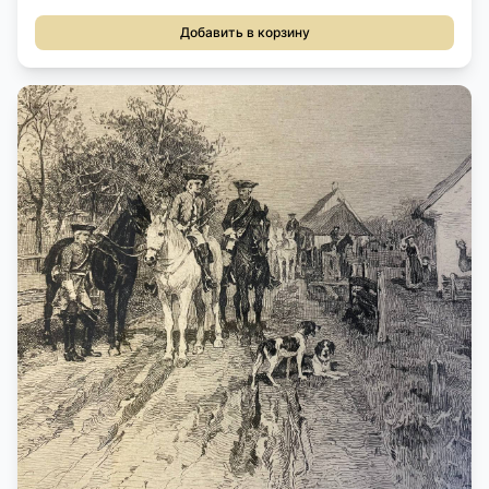
Добавить в корзину