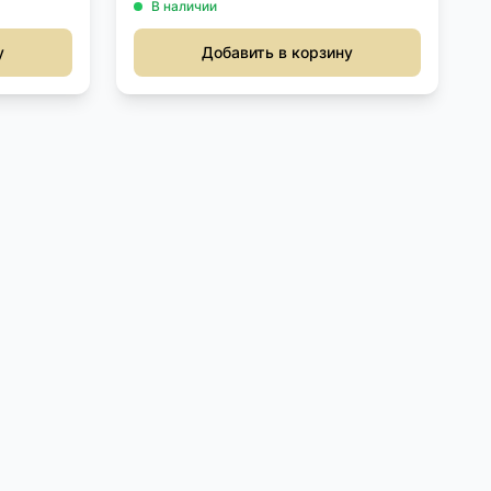
В наличии
у
Добавить в корзину