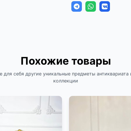
Похожие товары
е для себя другие уникальные предметы антиквариата 
коллекции