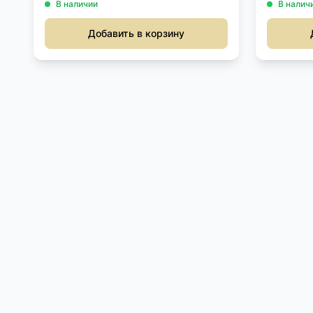
В наличии
В налич
Добавить в корзину