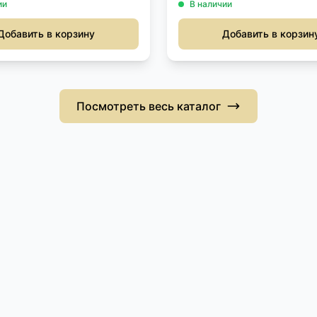
ии
В наличии
Добавить в корзину
Добавить в корзин
Посмотреть весь каталог