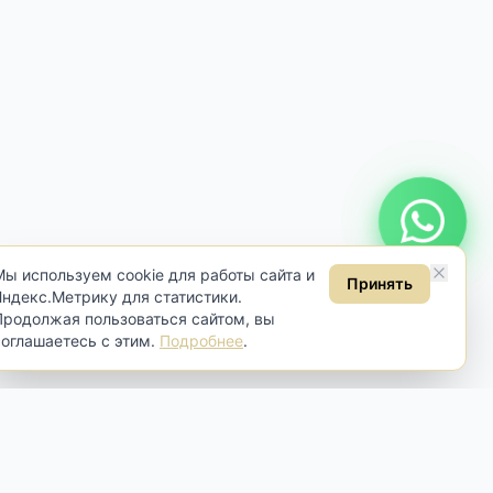
Онлайн консультация
Мы используем cookie для работы сайта и
Принять
Яндекс.Метрику для статистики.
Продолжая пользоваться сайтом, вы
соглашаетесь с этим.
Подробнее
.