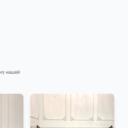
из нашей