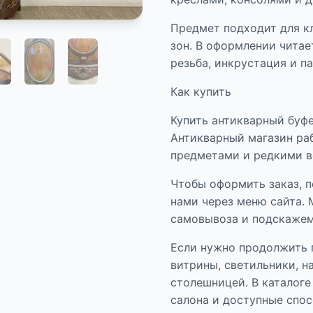
Предмет подходит для к
зон. В оформлении читае
резьба, инкрустация и п
Как купить
Купить антикварный буфе
Антикварный магазин ра
предметами и редкими в
Чтобы оформить заказ, п
нами через меню сайта. 
самовывоза и подскажем
Если нужно продолжить 
витрины, светильники, 
столешницей. В каталоге
салона и доступные спо