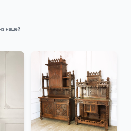
из нашей