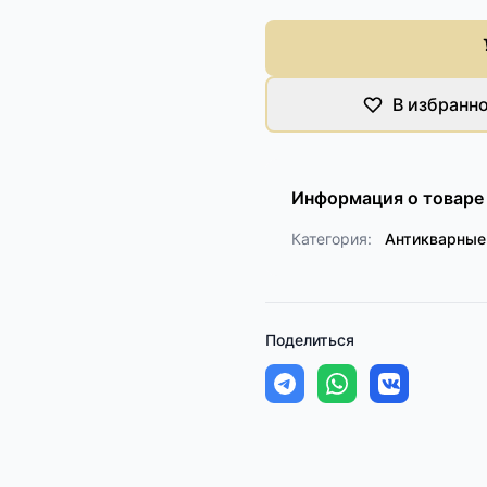
В избранн
Информация о товаре
Категория:
Антикварные
Поделиться