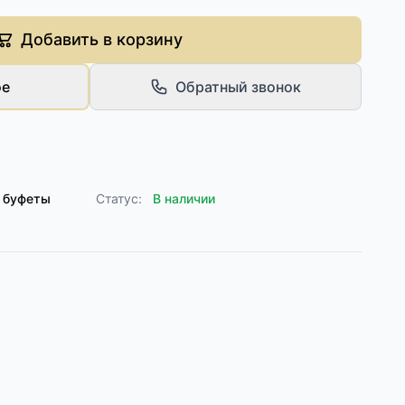
Добавить в корзину
ое
Обратный звонок
 буфеты
Статус:
В наличии