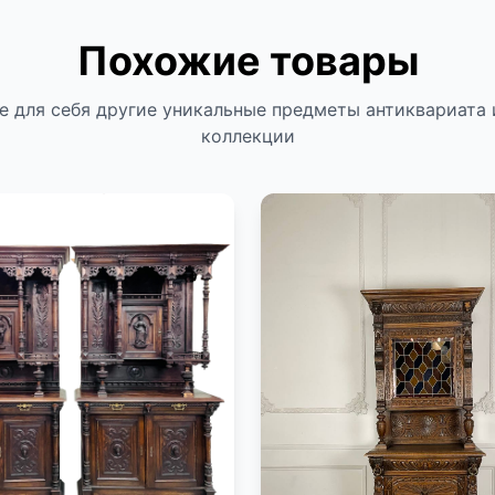
Похожие товары
е для себя другие уникальные предметы антиквариата 
коллекции