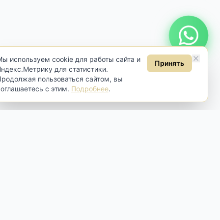
Мы используем cookie для работы сайта и
Принять
Яндекс.Метрику для статистики.
Продолжая пользоваться сайтом, вы
соглашаетесь с этим.
Подробнее
.
Контакты