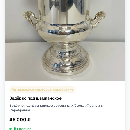
Антикварное серебро и серебрение
Ведёрко под шампанское
Ведёрко под шампанское середины XX века, Франция.
Серебрение...
45 000 ₽
В наличии