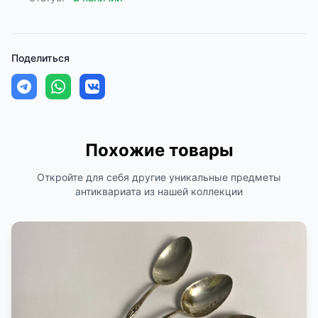
Поделиться
Похожие товары
Откройте для себя другие уникальные предметы
антиквариата из нашей коллекции