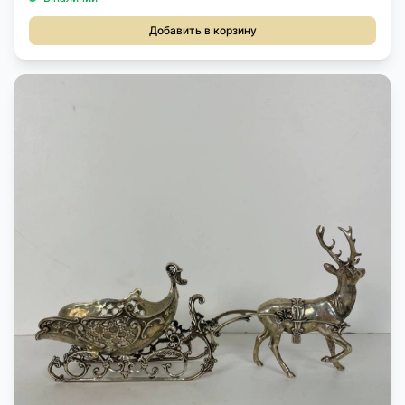
Добавить в корзину