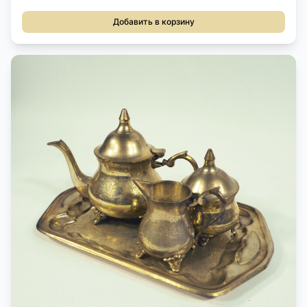
Добавить в корзину