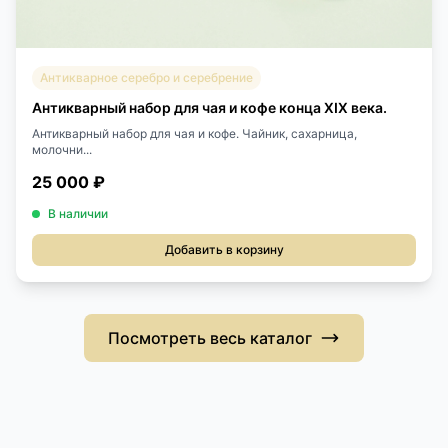
Антикварное серебро и серебрение
Антикварный набор для чая и кофе конца XIX века.
Антикварный набор для чая и кофе. Чайник, сахарница,
молочни...
25 000 ₽
В наличии
Добавить в корзину
Посмотреть весь каталог