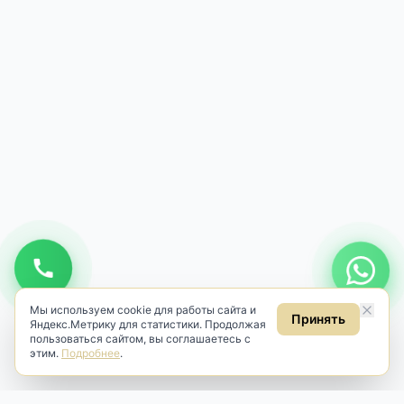
Мы используем cookie для работы сайта и
Принять
Яндекс.Метрику для статистики. Продолжая
пользоваться сайтом, вы соглашаетесь с
этим.
Подробнее
.