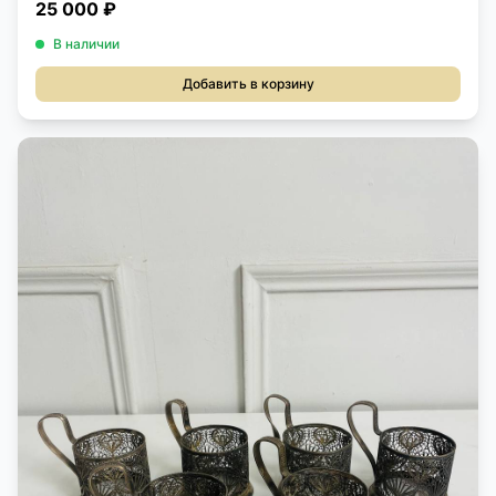
25 000 ₽
В наличии
Добавить в корзину