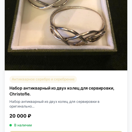
Антикварное серебро и серебрение
Набор антикварный из двух колец для сервировки,
Christofle.
Набор антикварный из двух колец для сервировки в
оригинально...
20 000 ₽
В наличии