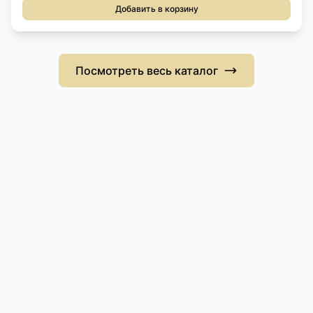
Добавить в корзину
Посмотреть весь каталог