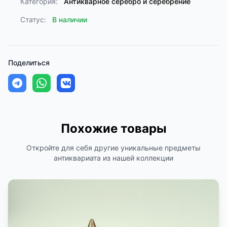
Категория:
Антикварное серебро и серебрение
Статус:
В наличии
Поделиться
Похожие товары
Откройте для себя другие уникальные предметы
антиквариата из нашей коллекции