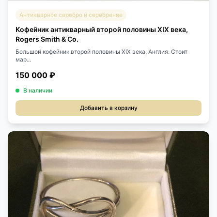
Антикварное серебро и серебрение
Кофейник антикварный второй половины XIX века,
Rogers Smith & Co.
Большой кофейник второй половины XIX века, Англия. Стоит
мар...
150 000 ₽
В наличии
Добавить в корзину