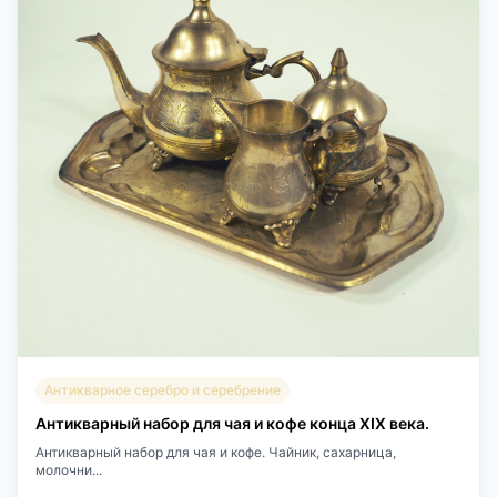
Антикварное серебро и серебрение
Антикварный набор для чая и кофе конца XIX века.
Антикварный набор для чая и кофе. Чайник, сахарница,
молочни...