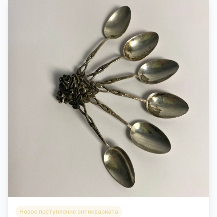
Новое поступление антиквариата