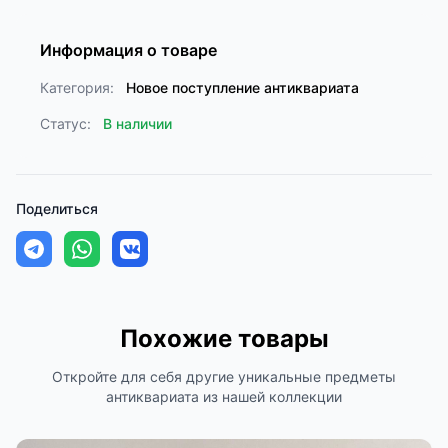
Информация о товаре
Категория:
Новое поступление антиквариата
Статус:
В наличии
Поделиться
Похожие товары
Откройте для себя другие уникальные предметы
антиквариата из нашей коллекции