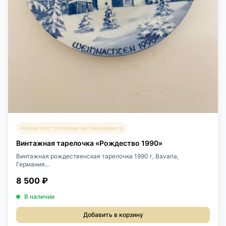
Новое поступление антиквариата
Винтажная тарелочка «Рождество 1990»
Винтажная рождественская тарелочка 1990 г, Bavaria,
Германия...
8 500 ₽
В наличии
Добавить в корзину