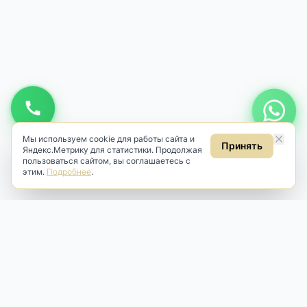
Мы используем cookie для работы сайта и
Принять
Яндекс.Метрику для статистики. Продолжая
пользоваться сайтом, вы соглашаетесь с
этим.
Подробнее
.
Antik & Brut