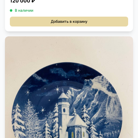
120 000 ₽
В наличии
Добавить в корзину