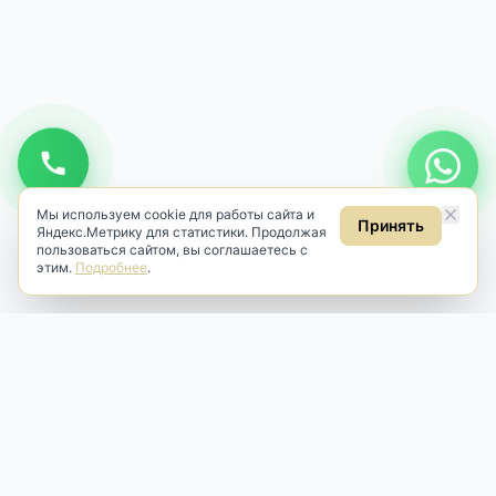
Мы используем cookie для работы сайта и
Принять
Яндекс.Метрику для статистики. Продолжая
пользоваться сайтом, вы соглашаетесь с
этим.
Подробнее
.
Antik & Brut
Антикварный магазин