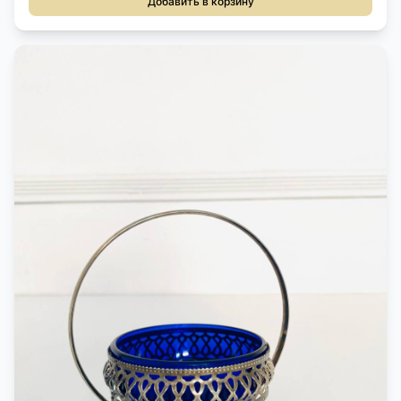
Добавить в корзину