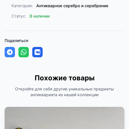
Категория:
Антикварное серебро и серебрение
Статус:
В наличии
Поделиться
Похожие товары
Откройте для себя другие уникальные предметы
антиквариата из нашей коллекции