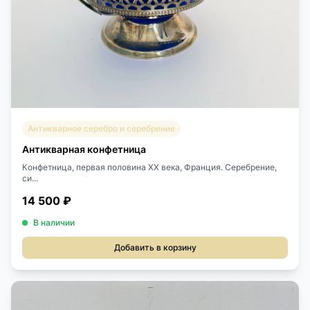
Антикварное серебро и серебрение
Антикварная конфетница
Конфетница, первая половина ХХ века, Франция. Серебрение,
си...
14 500 ₽
В наличии
Добавить в корзину