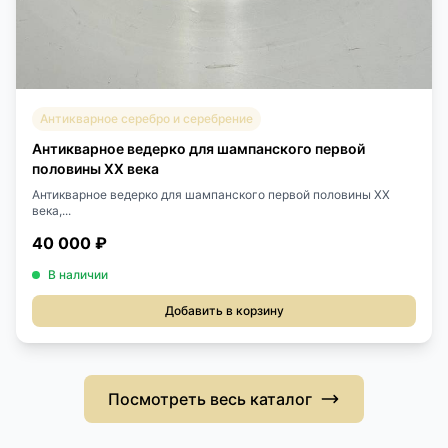
Антикварное серебро и серебрение
Антикварное ведерко для шампанского первой
половины XX века
Антикварное ведерко для шампанского первой половины XX
века,...
40 000 ₽
В наличии
Добавить в корзину
Посмотреть весь каталог