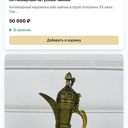
Антикварный марокканский чайник второй половины XX века.
Лат...
50 000 ₽
В наличии
Добавить в корзину