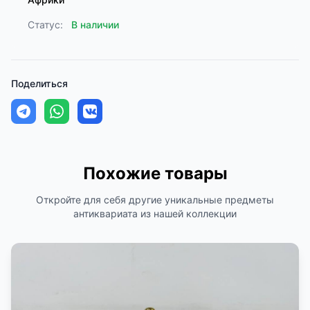
Статус:
В наличии
Поделиться
Похожие товары
Откройте для себя другие уникальные предметы
антиквариата из нашей коллекции