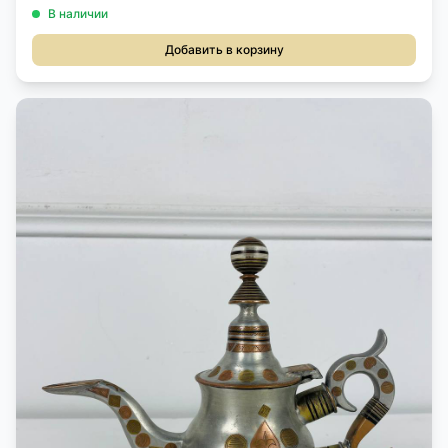
В наличии
Добавить в корзину