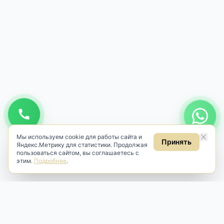
Мы используем cookie для работы сайта и
Принять
Яндекс.Метрику для статистики. Продолжая
пользоваться сайтом, вы соглашаетесь с
этим.
Подробнее
.