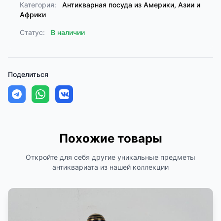
Категория:
Антикварная посуда из Америки, Азии и
Африки
Статус:
В наличии
Поделиться
Похожие товары
Откройте для себя другие уникальные предметы
антиквариата из нашей коллекции