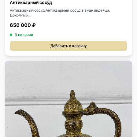
Антикварный сосуд
Антикварный сосуд Антикварный сосуд в виде индейца.
Доколумб...
650 000 ₽
В наличии
Добавить в корзину