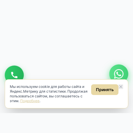
Мы используем cookie для работы сайта и
Принять
Яндекс.Метрику для статистики. Продолжая
пользоваться сайтом, вы соглашаетесь с
этим.
Подробнее
.