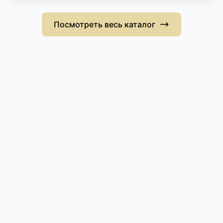
Посмотреть весь каталог