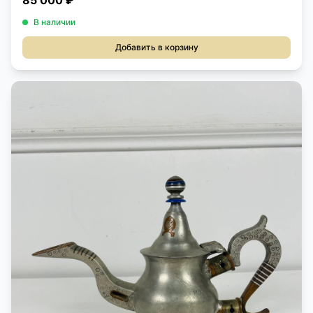
85 000 ₽
В наличии
Добавить в корзину