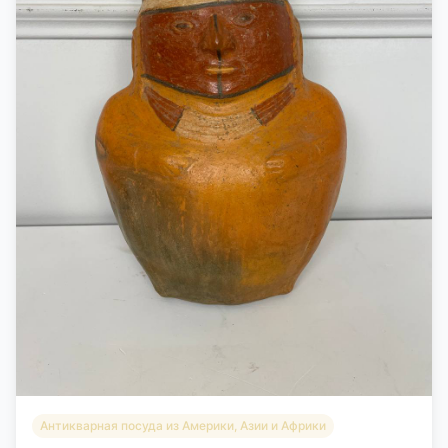
Антикварная посуда из Америки, Азии и Африки