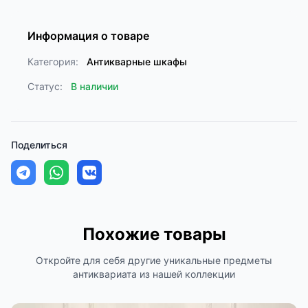
Информация о товаре
Категория:
Антикварные шкафы
Статус:
В наличии
Поделиться
Похожие товары
Откройте для себя другие уникальные предметы
антиквариата из нашей коллекции