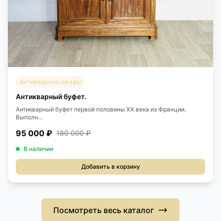
Антикварные шкафы
Антикварный буфет.
Антикварный буфет первой половины XX века из Франции.
Выполн...
95 000 ₽
180 000 ₽
В наличии
Добавить в корзину
Посмотреть весь каталог