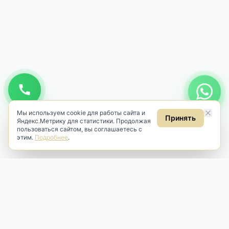
Мы используем cookie для работы сайта и
Принять
Яндекс.Метрику для статистики. Продолжая
пользоваться сайтом, вы соглашаетесь с
этим.
Подробнее
.