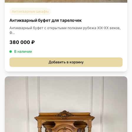
Антикварные шкафы
Антикварный буфет для тарелочек
Антикварный буфет с открытыми полками рубежа XIX-XX веков,
Ф...
380 000 ₽
В наличии
Добавить в корзину