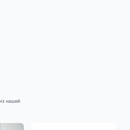
из нашей