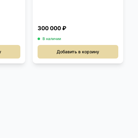
300 000 ₽
В наличии
у
Добавить в корзину