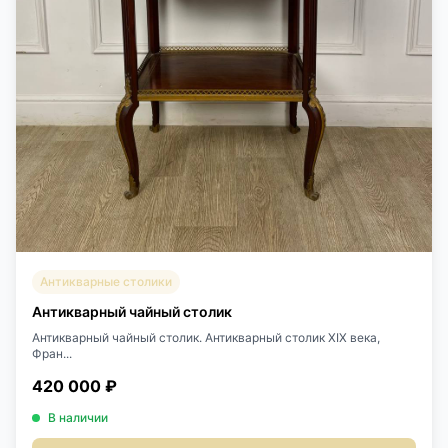
Антикварные столики
Антикварный чайный столик
Антикварный чайный столик. Антикварный столик XIX века,
Фран...
420 000 ₽
В наличии