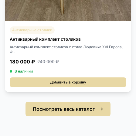
Антикварные столики
Антикварный комплект столиков
Антикварный комплект столиков с стиле Людовика XVI Европа,
Ф...
180 000 ₽
240 000 ₽
В наличии
Добавить в корзину
Посмотреть весь каталог