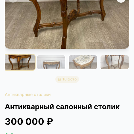
КОНТАКТЫ
ДОСТАВКА И ОПЛАТА
10 фото
Антикварные столики
Антикварный салонный столик
300 000 ₽