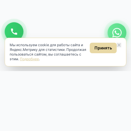
Мы используем cookie для работы сайта и
Принять
Яндекс.Метрику для статистики. Продолжая
пользоваться сайтом, вы соглашаетесь с
этим.
Подробнее
.
Antik & Brut
Антикварный магазин
Наш антикварный магазин специализируется на продаже