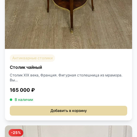
Антикварные столики
Столик чайный
Столик XIX века, Франция. Фигурная столешница из мрамора.
Вы...
165 000 ₽
В наличии
Добавить в корзину
-25%