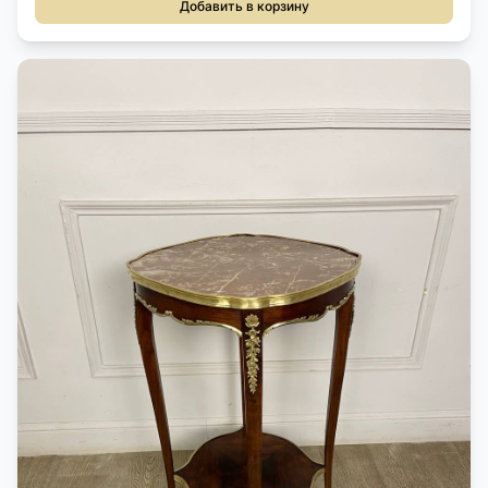
Добавить в корзину