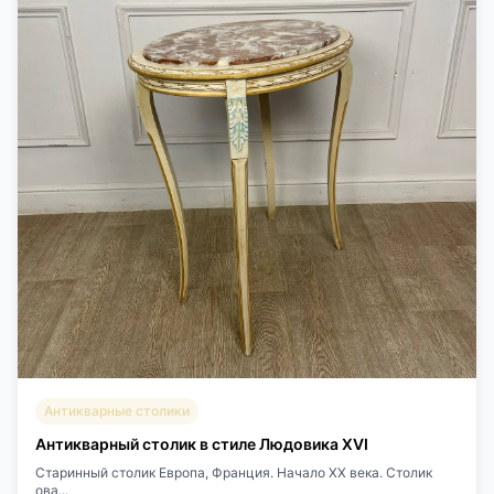
Антикварные столики
Антикварный столик в стиле Людовика XVI
Старинный столик Европа, Франция. Начало XX века. Столик
ова...