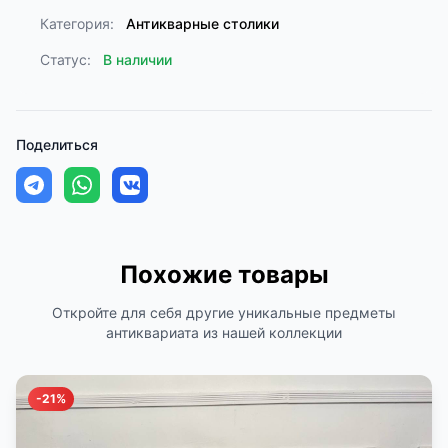
Категория:
Антикварные столики
Статус:
В наличии
Поделиться
Похожие товары
Откройте для себя другие уникальные предметы
антиквариата из нашей коллекции
-21%