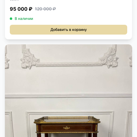
95 000 ₽
120 000 ₽
В наличии
Добавить в корзину