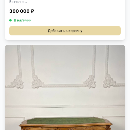
Выполне...
300 000 ₽
В наличии
Добавить в корзину