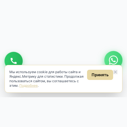
Мы используем cookie для работы сайта и
Принять
Яндекс.Метрику для статистики. Продолжая
пользоваться сайтом, вы соглашаетесь с
этим.
Подробнее
.