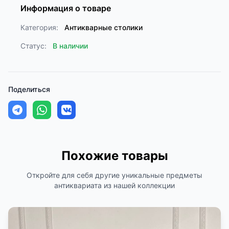
Информация о товаре
Категория:
Антикварные столики
Статус:
В наличии
Поделиться
Похожие товары
Откройте для себя другие уникальные предметы
антиквариата из нашей коллекции