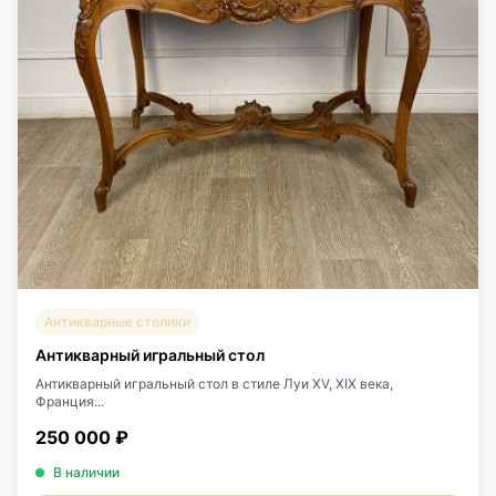
Антикварные столики
Антикварный игральный стол
Антикварный игральный стол в стиле Луи XV, XIX века,
Франция...
250 000 ₽
В наличии