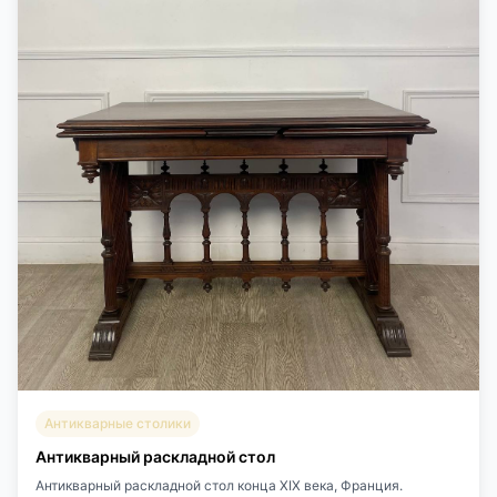
Антикварные столики
Антикварный раскладной стол
Антикварный раскладной стол конца XIX века, Франция.