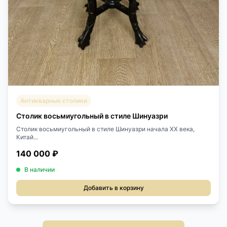
Антикварные столики
Столик восьмиугольный в стиле Шинуазри
Столик восьмиугольный в стиле Шинуазри начала XX века,
Китай...
140 000 ₽
В наличии
Добавить в корзину