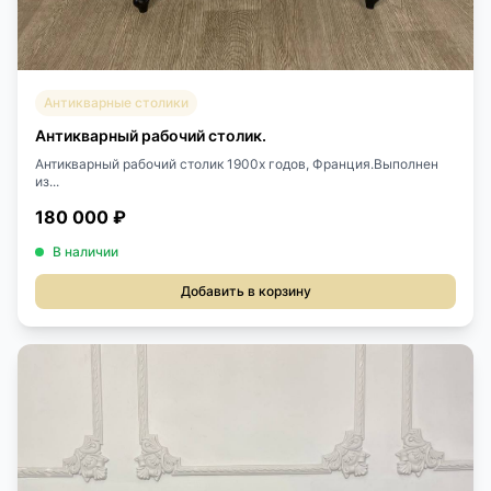
Антикварные столики
Антикварный рабочий столик.
Антикварный рабочий столик 1900х годов, Франция.Выполнен
из...
180 000 ₽
В наличии
Добавить в корзину