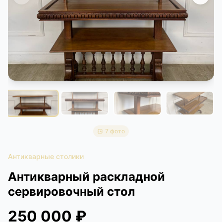
КОНТАКТЫ
ДОСТАВКА И ОПЛАТА
7 фото
Антикварные столики
Антикварный раскладной
сервировочный стол
250 000 ₽