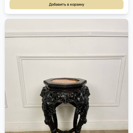
Добавить в корзину