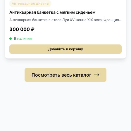
Антикварные диваны
Антикварная банкетка с мягким сиденьем
Антикварная банкетка в стиле Луи XVI конца XIX века, Франция...
300 000 ₽
В наличии
Добавить в корзину
Посмотреть весь каталог