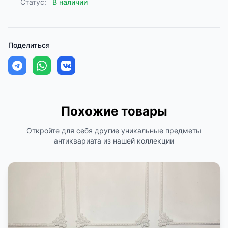
Статус:
В наличии
Поделиться
Похожие товары
Откройте для себя другие уникальные предметы
антиквариата из нашей коллекции