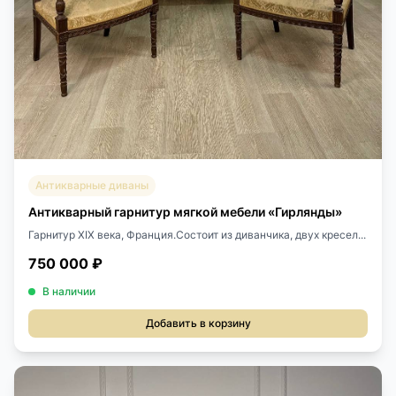
Антикварные диваны
Антикварный гарнитур мягкой мебели «Гирлянды»
Гарнитур XIX века, Франция.Состоит из диванчика, двух кресел...
750 000 ₽
В наличии
Добавить в корзину