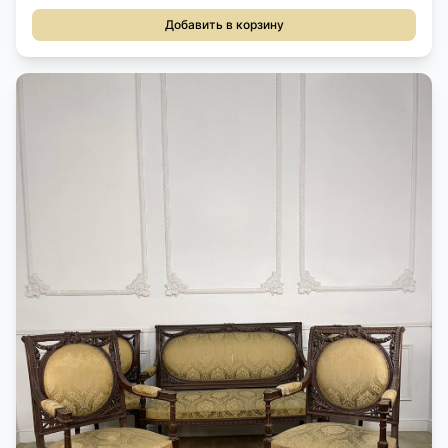
Добавить в корзину