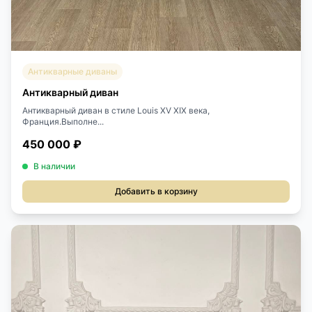
Антикварные диваны
Антикварный диван
Антикварный диван в стиле Louis XV XIX века,
Франция.Выполне...
450 000 ₽
В наличии
Добавить в корзину