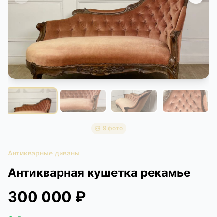
КОНТАКТЫ
ДОСТАВКА И ОПЛАТА
9 фото
Антикварные диваны
Антикварная кушетка рекамье
300 000 ₽