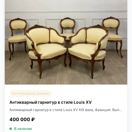
Антикварные диваны
Антикварный гарнитур в стиле Louis XV
Антикварный гарнитур в стиле Louis XV XIX века, Франция. Вып...
400 000 ₽
В наличии