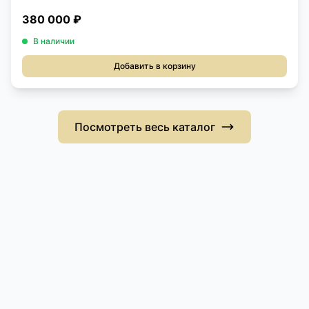
380 000 ₽
В наличии
Добавить в корзину
Посмотреть весь каталог