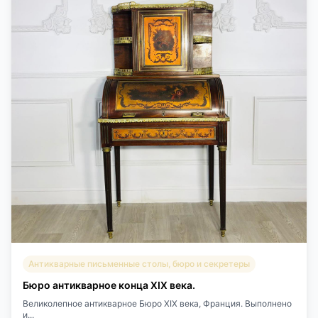
Антикварные письменные столы, бюро и секретеры
Бюро антикварное конца XIX века.
Великолепное антикварное Бюро XIX века, Франция. Выполнено
и...