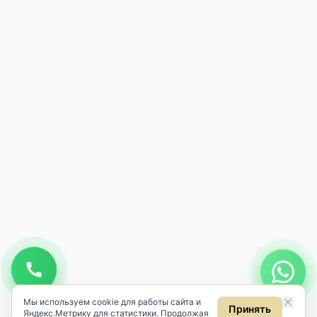
Мы используем cookie для работы сайта и
Принять
Яндекс.Метрику для статистики. Продолжая