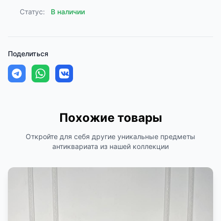
Статус:
В наличии
Поделиться
Похожие товары
Откройте для себя другие уникальные предметы
антиквариата из нашей коллекции