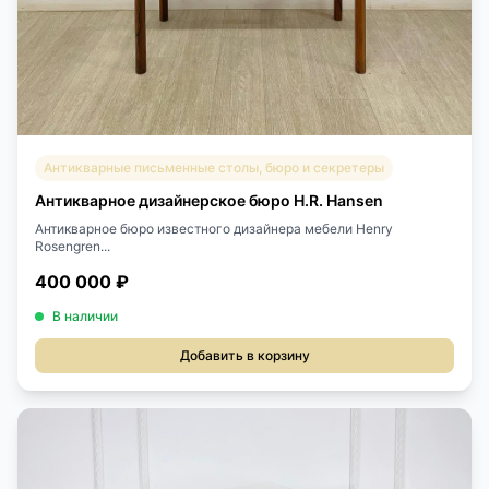
Антикварные письменные столы, бюро и секретеры
Антикварное дизайнерское бюро H.R. Hansen
Антикварное бюро известного дизайнера мебели Henry
Rosengren...
400 000 ₽
В наличии
Добавить в корзину