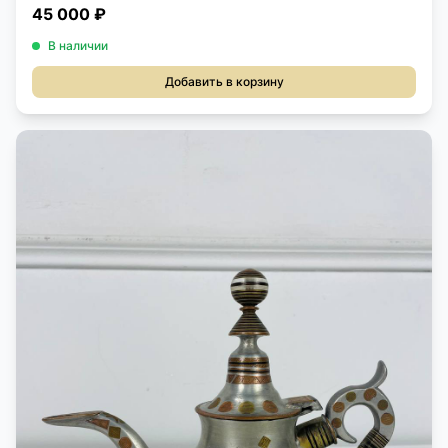
45 000 ₽
В наличии
Добавить в корзину