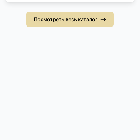
Посмотреть весь каталог