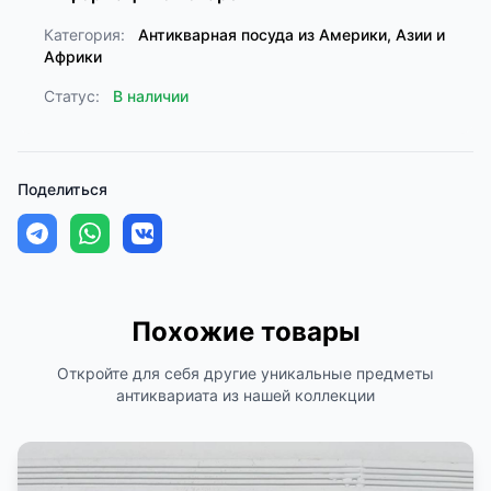
Категория:
Антикварная посуда из Америки, Азии и
Африки
Статус:
В наличии
Поделиться
Похожие товары
Откройте для себя другие уникальные предметы
антиквариата из нашей коллекции