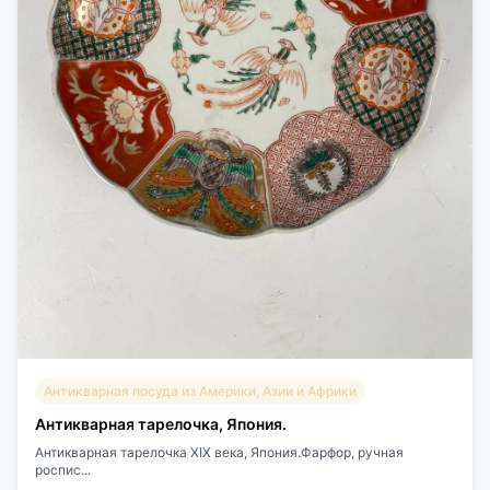
Антикварная посуда из Америки, Азии и Африки
Антикварная тарелочка, Япония.
Антикварная тарелочка XIX века, Япония.Фарфор, ручная
роспис...