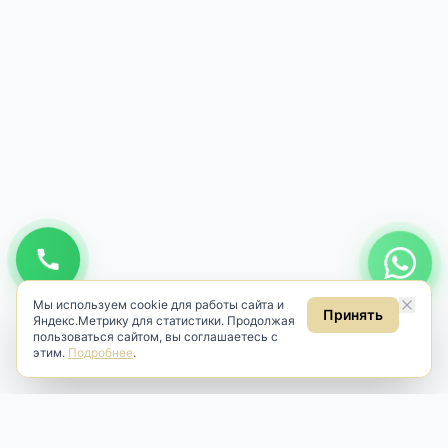
Мы используем cookie для работы сайта и
Принять
Яндекс.Метрику для статистики. Продолжая
пользоваться сайтом, вы соглашаетесь с
этим.
Подробнее
.