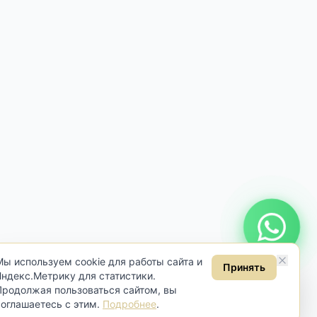
Онлайн консультация
Мы используем cookie для работы сайта и
Принять
Яндекс.Метрику для статистики.
Продолжая пользоваться сайтом, вы
соглашаетесь с этим.
Подробнее
.