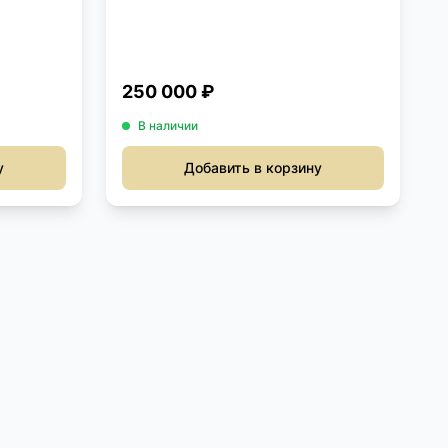
250 000 ₽
В наличии
у
Добавить в корзину