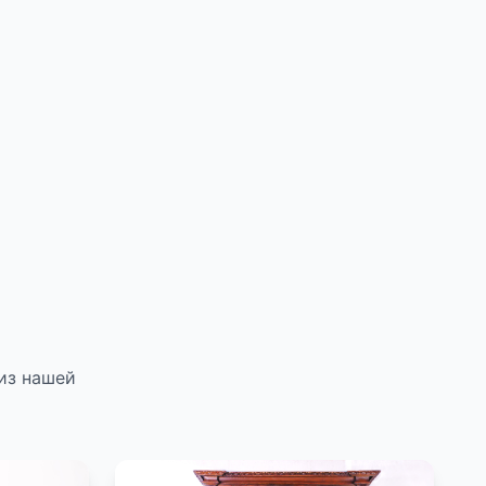
из нашей