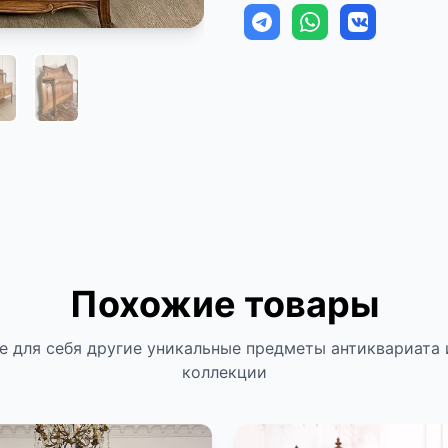
Похожие товары
е для себя другие уникальные предметы антиквариата 
коллекции