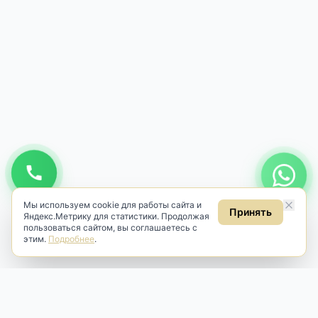
Мы используем cookie для работы сайта и
Принять
Яндекс.Метрику для статистики. Продолжая
пользоваться сайтом, вы соглашаетесь с
этим.
Подробнее
.