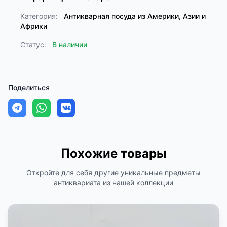
Категория:
Антикварная посуда из Америки, Азии и
Африки
Статус:
В наличии
Поделиться
Похожие товары
Откройте для себя другие уникальные предметы
антиквариата из нашей коллекции