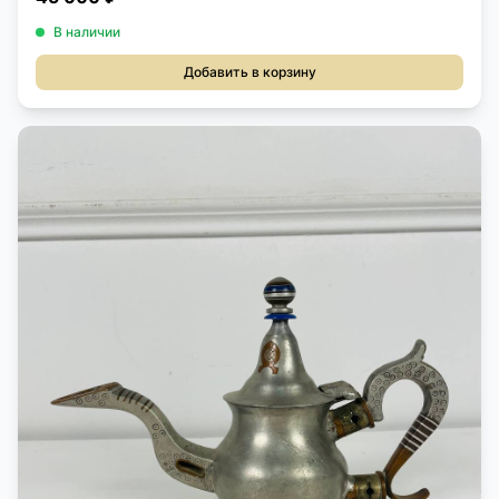
В наличии
Добавить в корзину