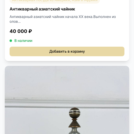
Антикварный азиатский чайник
Антикварный азиатский чайник начала XX века.Выполнен из
олов...
40 000 ₽
В наличии
Добавить в корзину