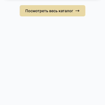
Посмотреть весь каталог