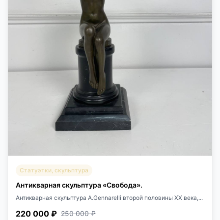
Статуэтки, скульптура
Антикварная скульптура «Свобода».
Антикварная скульптура A.Gennarelli второй половины XX века,...
220 000 ₽
250 000 ₽