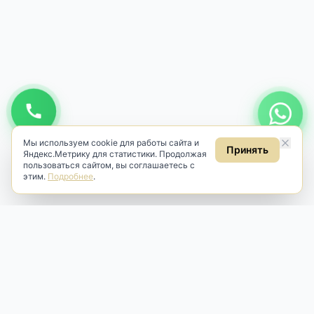
Мы используем cookie для работы сайта и
Принять
Яндекс.Метрику для статистики. Продолжая
пользоваться сайтом, вы соглашаетесь с
этим.
Подробнее
.
Antik & Brut