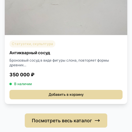
Статуэтки, скульптура
Антикварный сосуд
Бронзовый сосуд в виде фигуры слона, повторяет формы
древних...
350 000 ₽
В наличии
Добавить в корзину
Посмотреть весь каталог