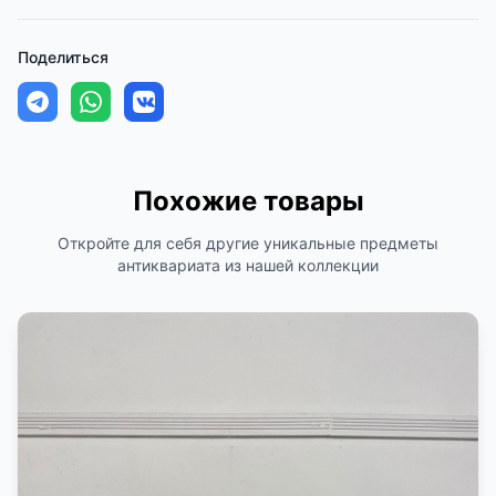
Поделиться
Похожие товары
Откройте для себя другие уникальные предметы
антиквариата из нашей коллекции