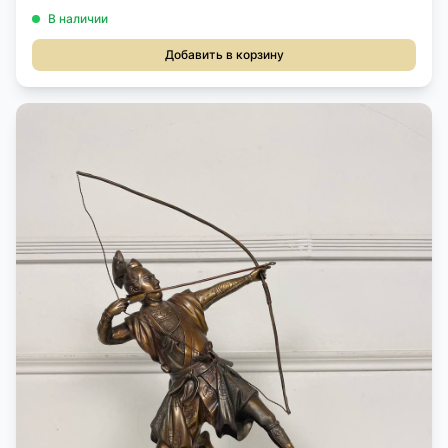
В наличии
Добавить в корзину