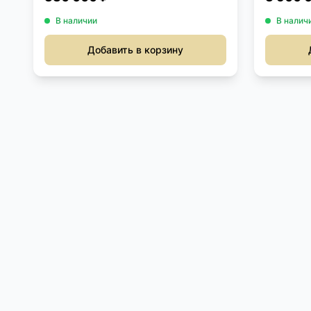
В наличии
В налич
Добавить в корзину