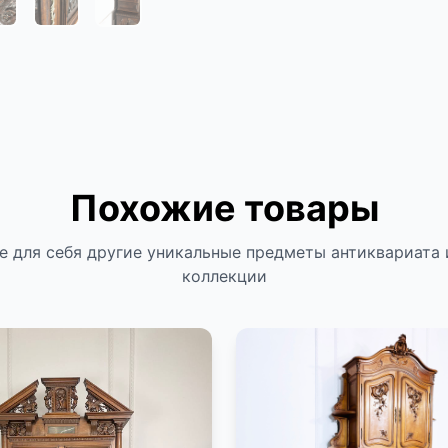
Похожие товары
е для себя другие уникальные предметы антиквариата 
коллекции