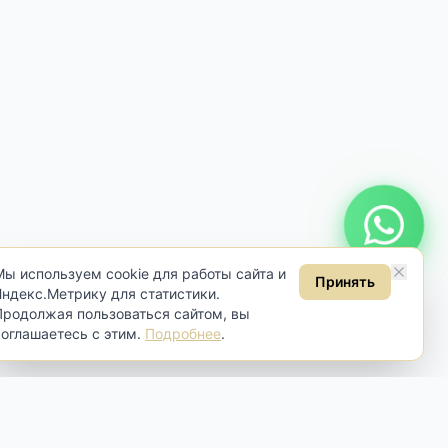
Онлайн консультация
Мы используем cookie для работы сайта и
Принять
Яндекс.Метрику для статистики.
Продолжая пользоваться сайтом, вы
соглашаетесь с этим.
Подробнее
.