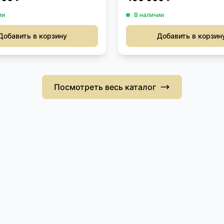
ии
В наличии
Добавить в корзину
Добавить в корзин
Посмотреть весь каталог