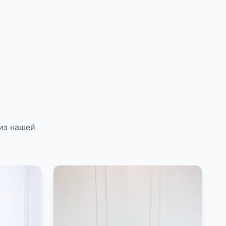
из нашей