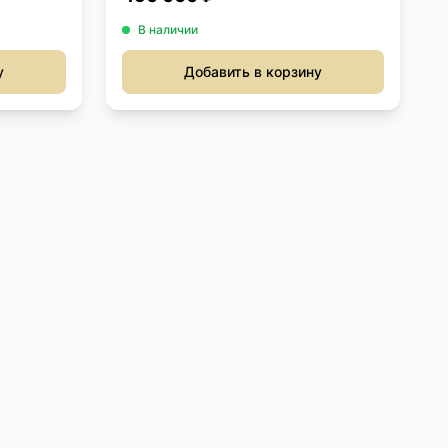
В наличии
у
Добавить в корзину