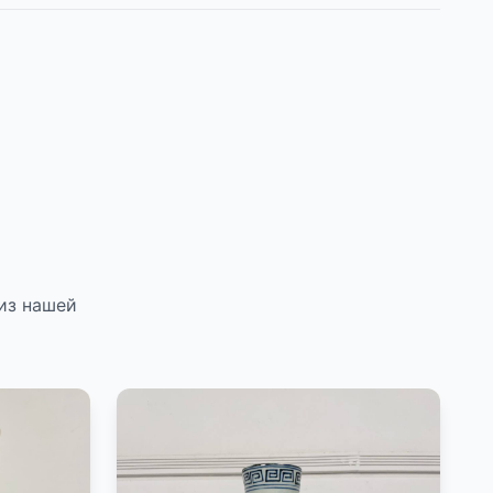
из нашей