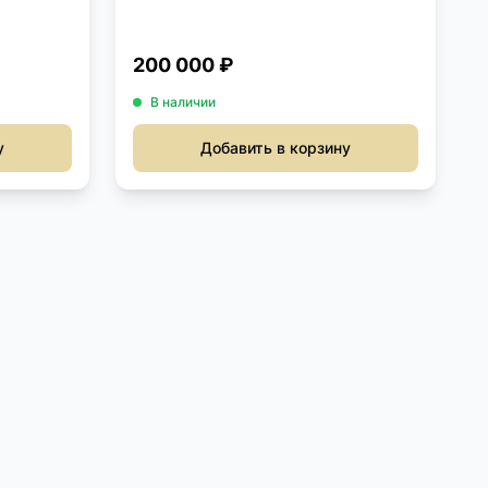
200 000 ₽
В наличии
у
Добавить в корзину