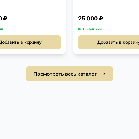
0 ₽
25 000 ₽
ии
В наличии
Добавить в корзину
Добавить в корзин
Посмотреть весь каталог