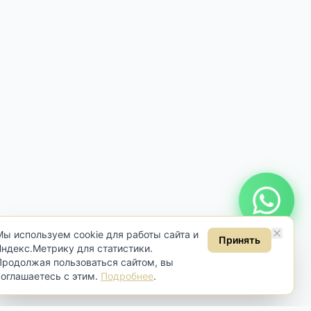
Онлайн консультация
Мы используем cookie для работы сайта и
Принять
Яндекс.Метрику для статистики.
Продолжая пользоваться сайтом, вы
соглашаетесь с этим.
Подробнее
.