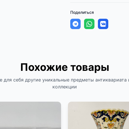
Поделиться
Похожие товары
е для себя другие уникальные предметы антиквариата 
коллекции