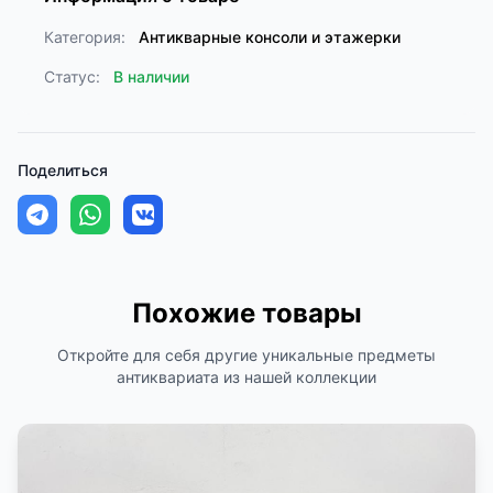
Категория:
Антикварные консоли и этажерки
Статус:
В наличии
Поделиться
Похожие товары
Откройте для себя другие уникальные предметы
антиквариата из нашей коллекции