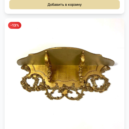
Добавить в корзину
-13%