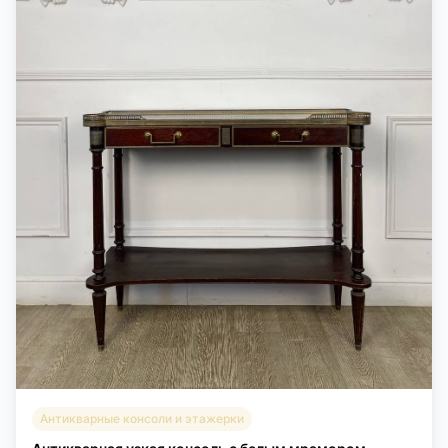
Антикварные консоли и этажерки