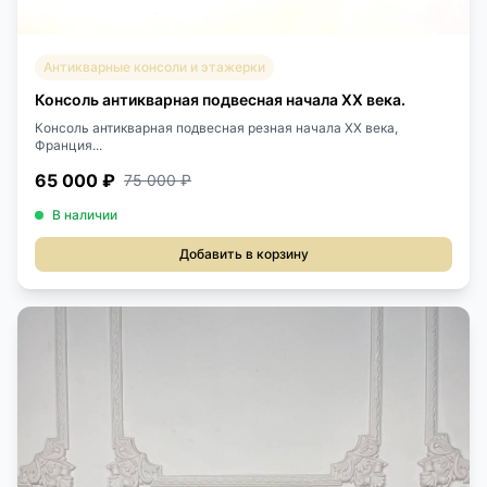
Антикварные консоли и этажерки
Консоль антикварная подвесная начала ХХ века.
Консоль антикварная подвесная резная начала ХХ века,
Франция...
65 000 ₽
75 000 ₽
В наличии
Добавить в корзину