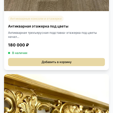
Антикварные консоли и этажерки
Антикварная этажерка под цветы
Антикварная трехъярусная подставка-этажерка под цветы
начал...
180 000 ₽
В наличии
Добавить в корзину