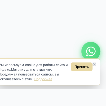
Онлайн консультация
Мы используем cookie для работы сайта и
Принять
Яндекс.Метрику для статистики.
Продолжая пользоваться сайтом, вы
соглашаетесь с этим.
Подробнее
.