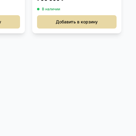
В наличии
у
Добавить в корзину