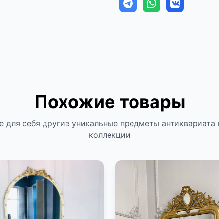
Похожие товары
е для себя другие уникальные предметы антиквариата 
коллекции