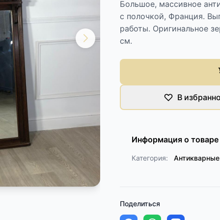
Большое, массивное анти
с полочкой, Франция. Вы
работы. Оригинальное зе
см.
В избранн
Информация о товаре
Категория:
Антикварные
Поделиться