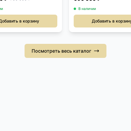
ии
В наличии
Добавить в корзину
Добавить в корзин
Посмотреть весь каталог