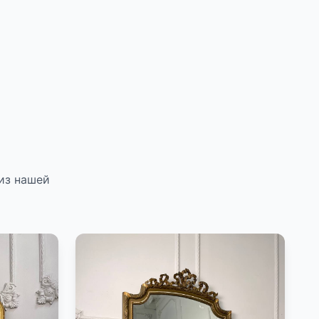
из нашей