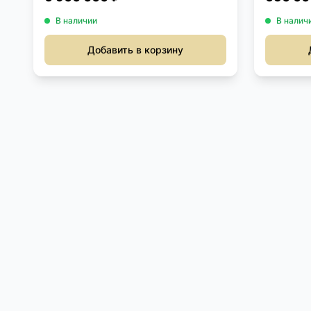
В наличии
В налич
Добавить в корзину