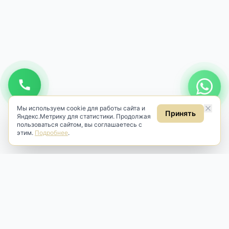
Мы используем cookie для работы сайта и
Принять
Яндекс.Метрику для статистики. Продолжая
пользоваться сайтом, вы соглашаетесь с
этим.
Подробнее
.
Antik & Brut