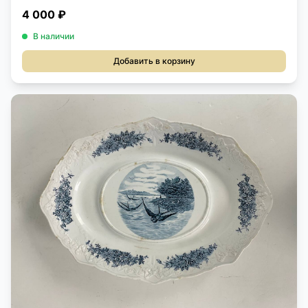
4 000 ₽
В наличии
Добавить в корзину