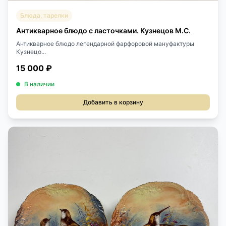
Блюда, тарелки
Антикварное блюдо с ласточками. Кузнецов М.С.
Антикварное блюдо легендарной фарфоровой мануфактуры
Кузнецо...
15 000 ₽
В наличии
Добавить в корзину