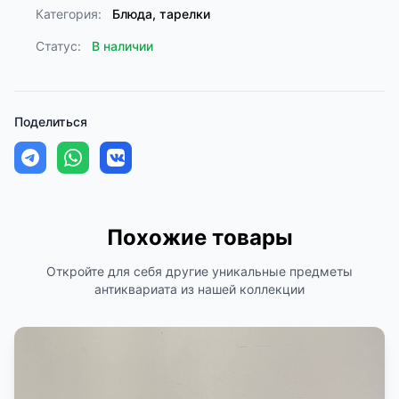
Категория:
Блюда, тарелки
Статус:
В наличии
Поделиться
Похожие товары
Откройте для себя другие уникальные предметы
антиквариата из нашей коллекции