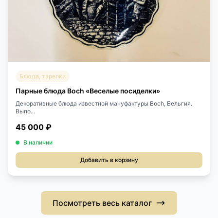
Блюда, тарелки
Парные блюда Boch «Веселые посиделки»
Декоративные блюда известной мануфактуры Boch, Бельгия.
Выпо...
45 000 ₽
В наличии
Добавить в корзину
Посмотреть весь каталог