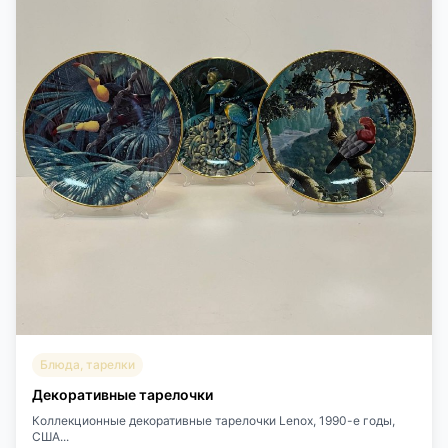
Блюда, тарелки
Декоративные тарелочки
Коллекционные декоративные тарелочки Lenox, 1990-е годы,
США...