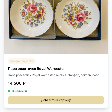
Блюда, тарелки
Пара розеточек Royal Worcester
Пара розеточек Royal Worcester, Англия. Фарфор, деколь, позо...
14 500 ₽
В наличии
Добавить в корзину