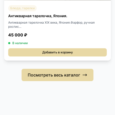
Блюда, тарелки
Антикварная тарелочка, Япония.
Антикварная тарелочка XIX века, Япония.Фарфор, ручная
роспис...
45 000 ₽
В наличии
Добавить в корзину
Посмотреть весь каталог