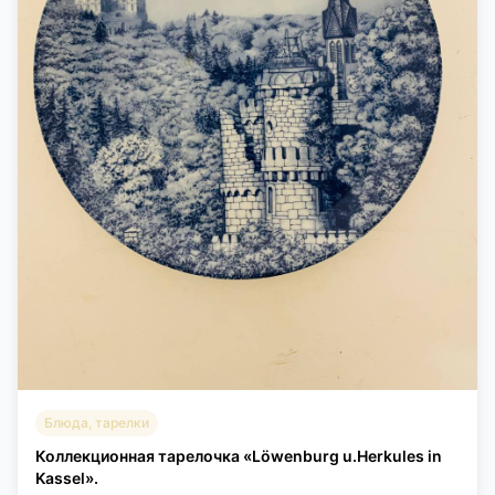
Блюда, тарелки
Коллекционная тарелочка «Löwenburg u.Herkules in
Kassel».