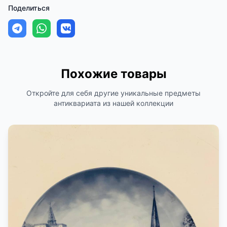
Поделиться
Похожие товары
Откройте для себя другие уникальные предметы
антиквариата из нашей коллекции