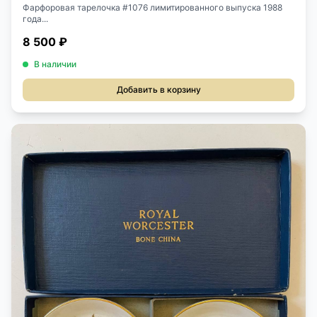
Фарфоровая тарелочка #1076 лимитированного выпуска 1988
года...
8 500 ₽
В наличии
Добавить в корзину