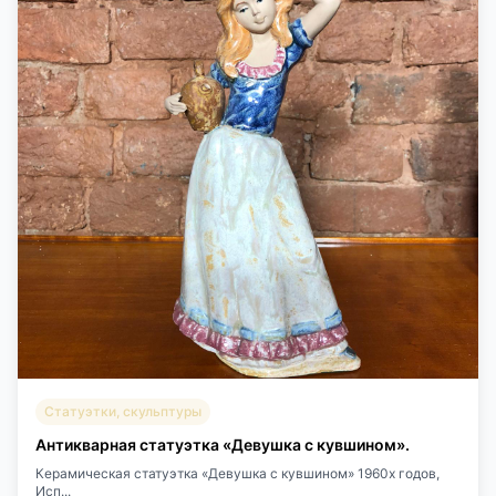
Статуэтки, скульптуры
Антикварная статуэтка «Девушка с кувшином».
Керамическая статуэтка «Девушка с кувшином» 1960х годов,
Исп...