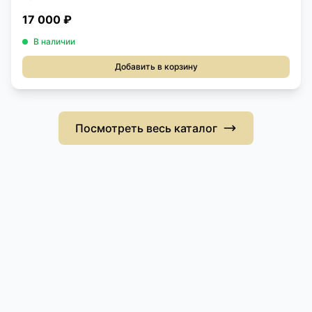
17 000 ₽
В наличии
Добавить в корзину
Посмотреть весь каталог