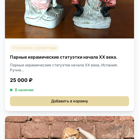
Статуэтки, скульптуры
Парные керамические статуэтки начала XX века.
Парные керамические статуэтки начала XX века, Испания.
Ручна...
25 000 ₽
В наличии
Добавить в корзину