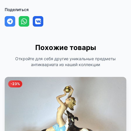
Поделиться
Похожие товары
Откройте для себя другие уникальные предметы
антиквариата из нашей коллекции
-23%