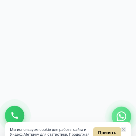
Мы используем cookie для работы сайта и
Принять
Яндекс.Метрику для статистики. Продолжая