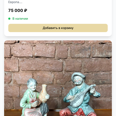
Европа....
75 000 ₽
В наличии
Добавить в корзину