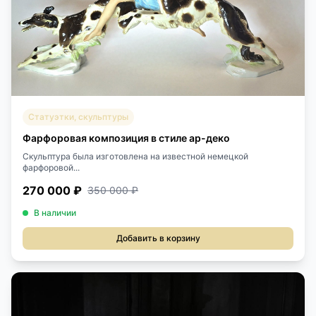
Статуэтки, скульптуры
Фарфоровая композиция в стиле ар-деко
Скульптура была изготовлена на известной немецкой
фарфоровой...
270 000 ₽
350 000 ₽
В наличии
Добавить в корзину