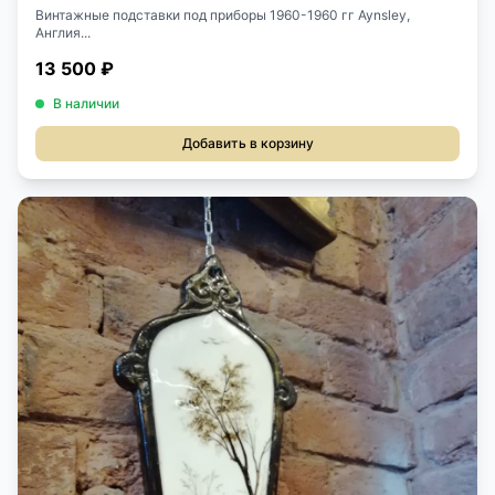
Винтажные подставки под приборы 1960-1960 гг Aynsley,
Англия...
13 500 ₽
В наличии
Добавить в корзину