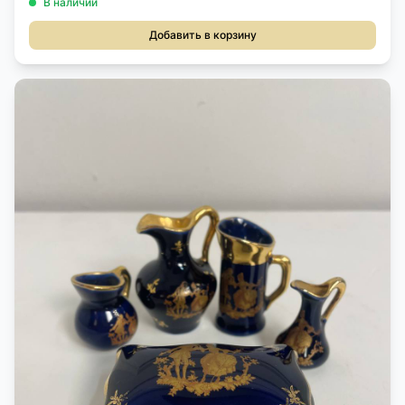
В наличии
Добавить в корзину