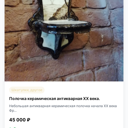
Шкатулки, другое
Полочка керамическая антикварная XX века.
Небольшая антикварная керамическая полочка начала XX века
Фр...
45 000 ₽