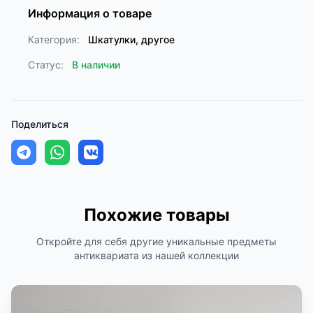
Информация о товаре
Категория:
Шкатулки, другое
Статус:
В наличии
Поделиться
Похожие товары
Откройте для себя другие уникальные предметы
антиквариата из нашей коллекции