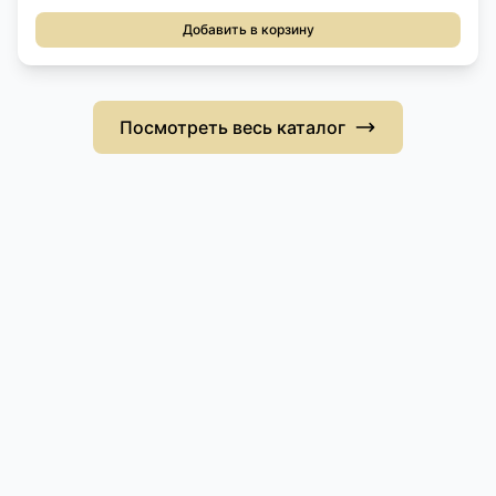
Добавить в корзину
Посмотреть весь каталог