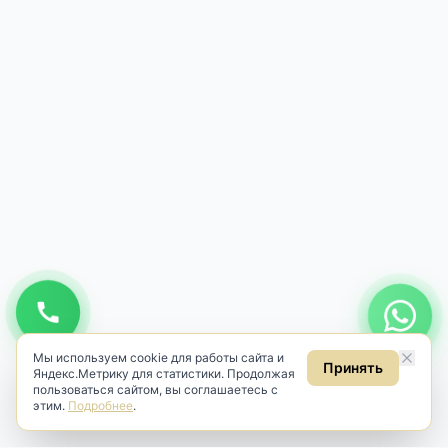
Мы используем cookie для работы сайта и
Принять
Яндекс.Метрику для статистики. Продолжая
пользоваться сайтом, вы соглашаетесь с
этим.
Подробнее
.