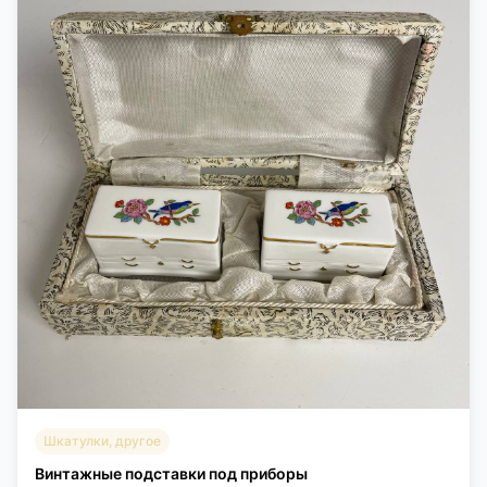
Шкатулки, другое
Винтажные подставки под приборы