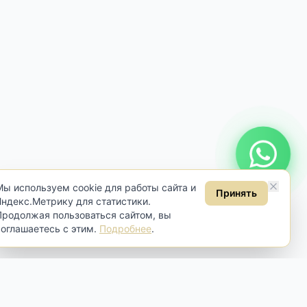
Онлайн консультация
Мы используем cookie для работы сайта и
Принять
Яндекс.Метрику для статистики.
Продолжая пользоваться сайтом, вы
соглашаетесь с этим.
Подробнее
.