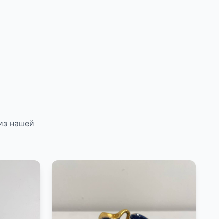
из нашей