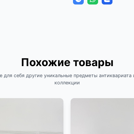
Похожие товары
е для себя другие уникальные предметы антиквариата 
коллекции