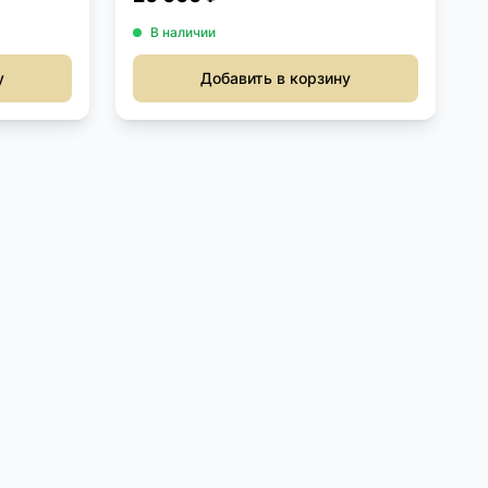
В наличии
у
Добавить в корзину