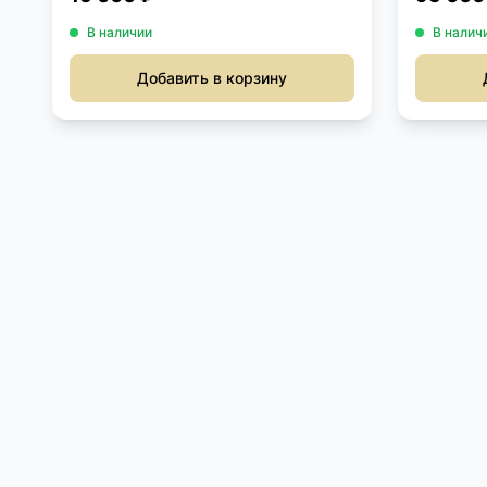
В наличии
В налич
Добавить в корзину