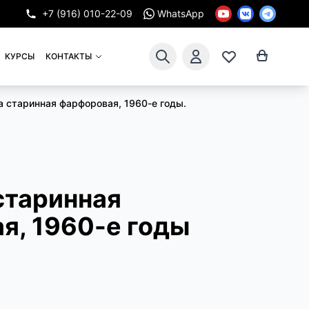
+7 (916) 010-22-09
WhatsApp
КУРСЫ
КОНТАКТЫ
 старинная фарфоровая, 1960-е годы.
старинная
я, 1960-е годы