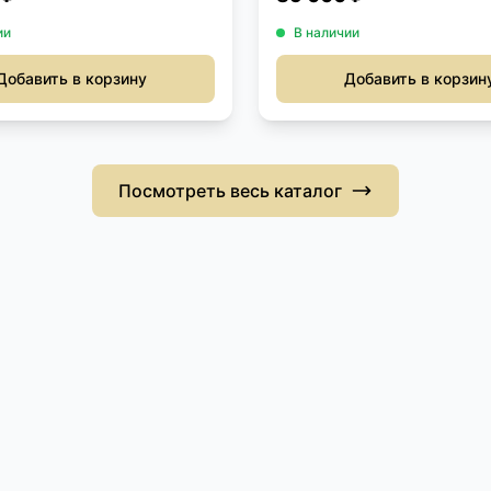
ии
В наличии
Добавить в корзину
Добавить в корзин
Посмотреть весь каталог