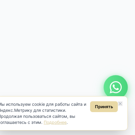
Онлайн консультация
Мы используем cookie для работы сайта и
Принять
Яндекс.Метрику для статистики.
Продолжая пользоваться сайтом, вы
соглашаетесь с этим.
Подробнее
.