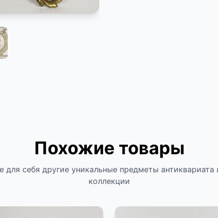
Похожие товары
е для себя другие уникальные предметы антиквариата 
коллекции