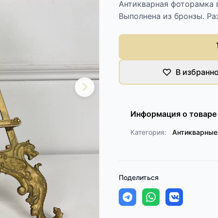
Антикварная фоторамка в
Выполнена из бронзы. Ра
В избранн
Информация о товаре
Категория:
Антикварные
Поделиться