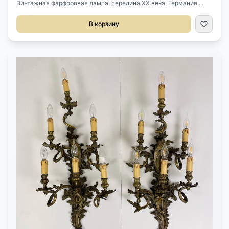
Винтажная фарфоровая лампа, середина ХХ века, Германия.
Оригинальный абажур. Высота: 55 см.
В корзину