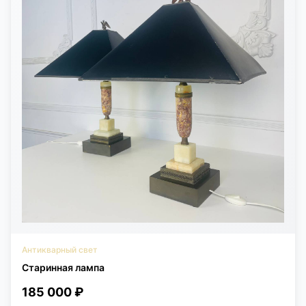
Антикварный свет
Старинная лампа
185 000 ₽