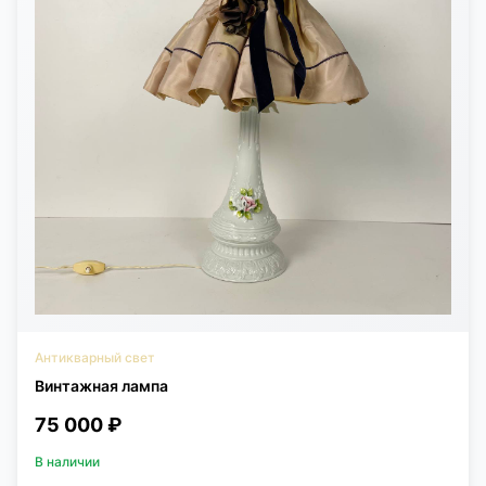
Антикварный свет
Винтажная лампа
75 000 ₽
В наличии