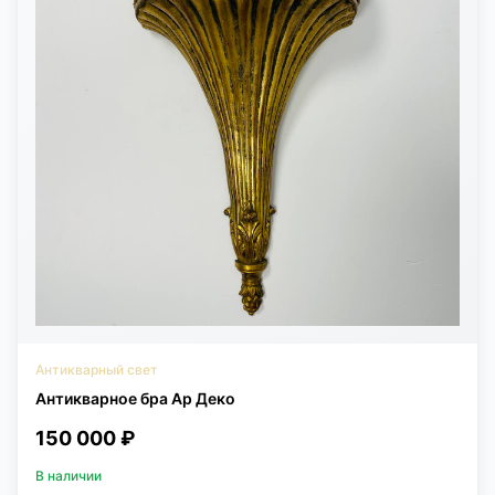
Антикварный свет
Антикварное бра Ар Деко
150 000 ₽
В наличии