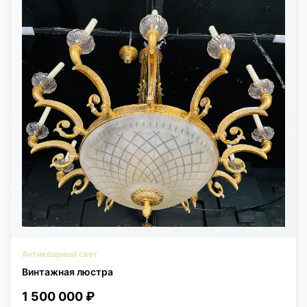
Антикварный свет
Винтажная люстра
1 500 000 ₽