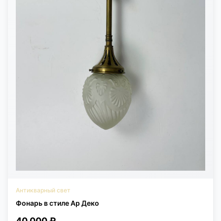
Антикварный свет
Фонарь в стиле Ар Деко
40 000 ₽