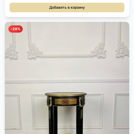
Добавить в корзину
-28%