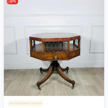
-27%
Антикварные столики