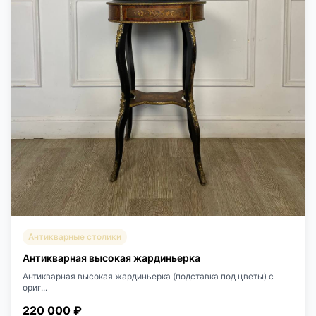
Антикварные столики
Антикварная высокая жардиньерка
Антикварная высокая жардиньерка (подставка под цветы) с
ориг...
220 000 ₽