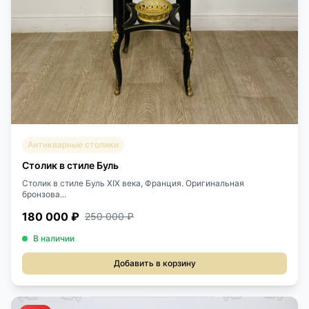
Антикварные столики
Столик в стиле Буль
Столик в стиле Буль XIX века, Франция. Оригинальная
бронзова...
180 000 ₽
250 000 ₽
В наличии
Добавить в корзину