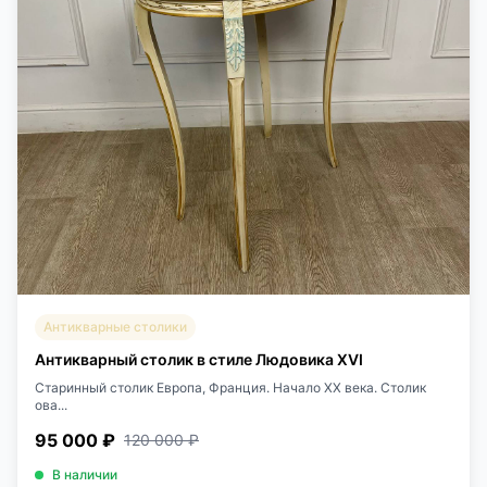
Антикварные столики
Антикварный столик в стиле Людовика XVI
Старинный столик Европа, Франция. Начало XX века. Столик
ова...
95 000 ₽
120 000 ₽
В наличии