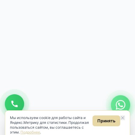
Мы используем cookie для работы сайта и
Принять
Яндекс.Метрику для статистики. Продолжая
пользоваться сайтом, вы соглашаетесь с
этим.
Подробнее
.