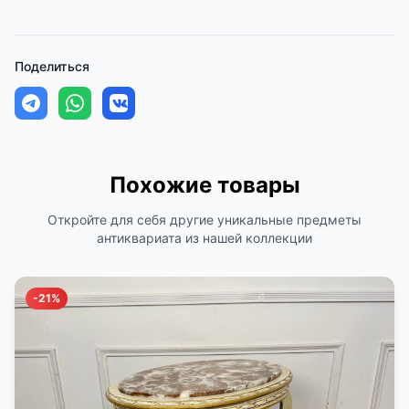
Поделиться
Похожие товары
Откройте для себя другие уникальные предметы
антиквариата из нашей коллекции
-21%