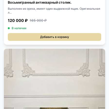
Восьмигранный антикварный столик.
Выполнен из ореха, имеет один выдвижной ящик. Оригинальная
л...
120 000 ₽
165 000 ₽
В наличии
Добавить в корзину