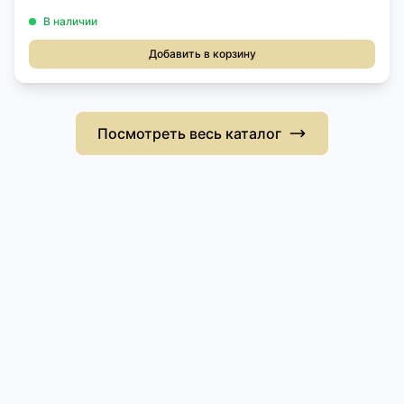
В наличии
Добавить в корзину
Посмотреть весь каталог