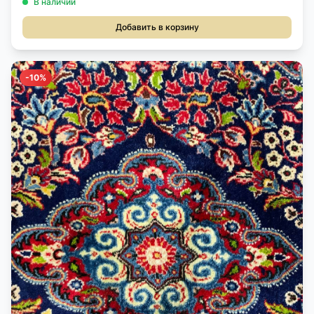
В наличии
Добавить в корзину
-10%