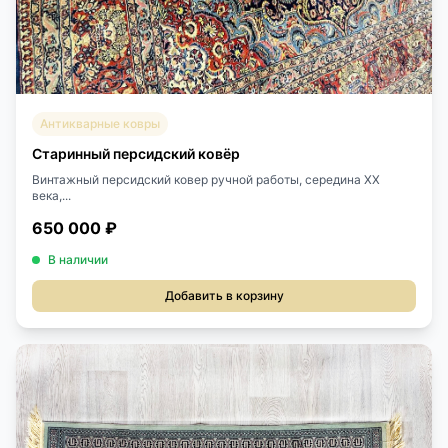
Антикварные ковры
Старинный персидский ковёр
Винтажный персидский ковер ручной работы, середина ХХ
века,...
650 000 ₽
В наличии
Добавить в корзину