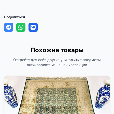
Поделиться
Похожие товары
Откройте для себя другие уникальные предметы
антиквариата из нашей коллекции