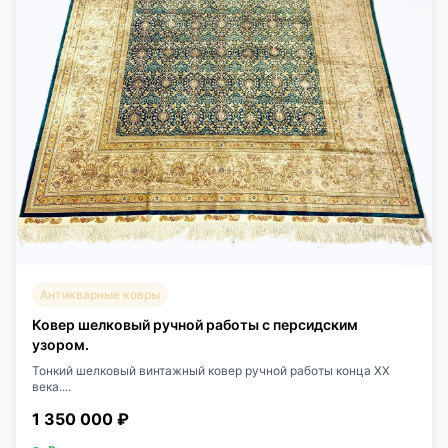
Антикварные ковры
Ковер шелковый ручной работы с персидским
узором.
Тонкий шелковый винтажный ковер ручной работы конца ХХ
века....
1 350 000 ₽