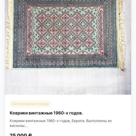
Антикварные ковры
Коврики винтажные 1960-х годов.
Коврики винтажные 1960-х годов, Европа. Выполнены из
вискозы...
25 000 ₽