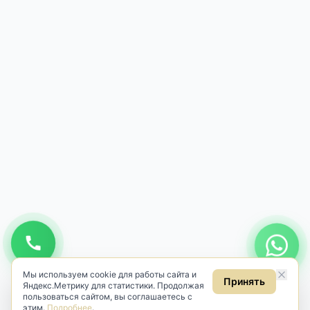
Мы используем cookie для работы сайта и
Принять
Яндекс.Метрику для статистики. Продолжая
пользоваться сайтом, вы соглашаетесь с
этим.
Подробнее
.