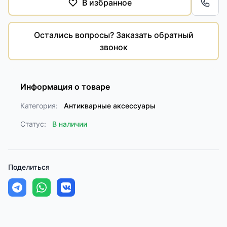
В избранное
Обра
Остались вопросы? Заказать обратный
звонок
Информация о товаре
Категория:
Антикварные аксессуары
Статус:
В наличии
Поделиться