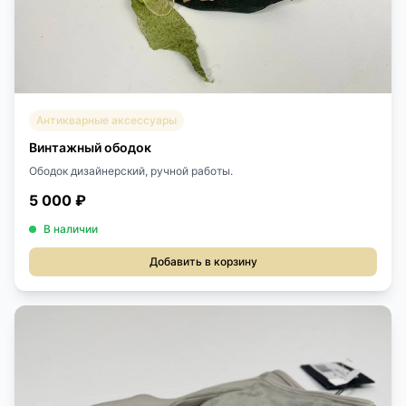
Антикварные аксессуары
Винтажный ободок
Ободок дизайнерский, ручной работы.
5 000 ₽
В наличии
Добавить в корзину