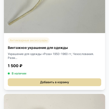
Антикварные аксессуары
Винтажное украшение для одежды
Украшение для одежды «Роза» 1950-1960 гг, Чехословакия.
Разм...
1 500 ₽
В наличии
Добавить в корзину