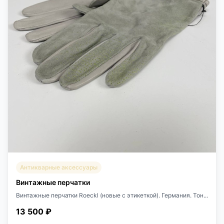
Антикварные аксессуары
Винтажные перчатки
Винтажные перчатки Roeckl (новые с этикеткой). Германия. Тон...
13 500 ₽