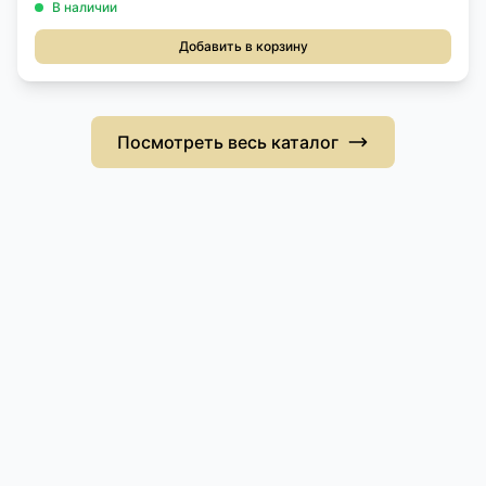
В наличии
Добавить в корзину
Посмотреть весь каталог