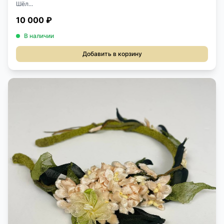
Шёл...
10 000 ₽
В наличии
Добавить в корзину