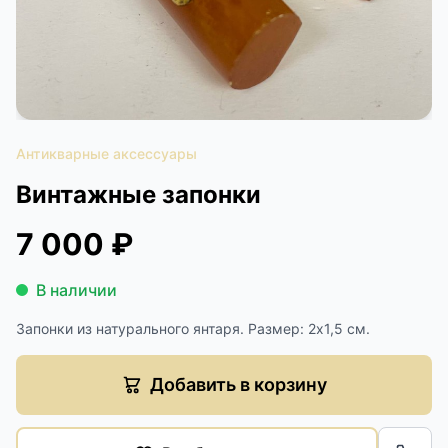
КОНТАКТЫ
ДОСТАВКА И ОПЛАТА
Антикварные аксессуары
Винтажные запонки
7 000 ₽
В наличии
Запонки из натурального янтаря. Размер: 2х1,5 см.
Добавить в корзину