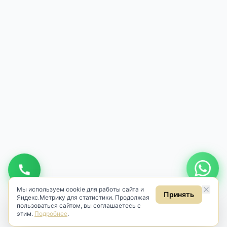
Мы используем cookie для работы сайта и
Принять
Яндекс.Метрику для статистики. Продолжая
пользоваться сайтом, вы соглашаетесь с
этим.
Подробнее
.