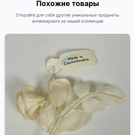
Похожие товары
Откройте для себя другие уникальные предметы
антиквариата из нашей коллекции