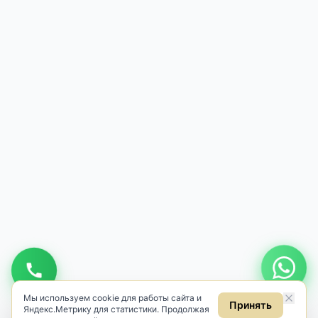
Мы используем cookie для работы сайта и
Принять
Яндекс.Метрику для статистики. Продолжая