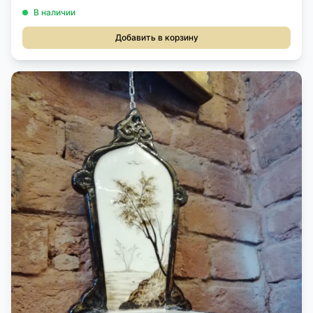
В наличии
Добавить в корзину