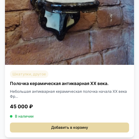
Шкатулки, другое
Полочка керамическая антикварная XX века.
Небольшая антикварная керамическая полочка начала XX века
Фр...
45 000 ₽
В наличии
Добавить в корзину