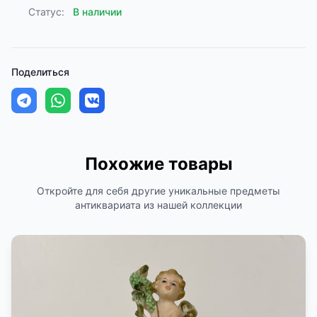
Статус:
В наличии
Поделиться
Похожие товары
Откройте для себя другие уникальные предметы
антиквариата из нашей коллекции