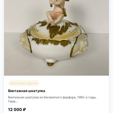
Шкатулки, другое
Винтажная шкатулка
Винтажная шкатулка из бисквитного фарфора, 1960-е годы,
Герм...
12 000 ₽