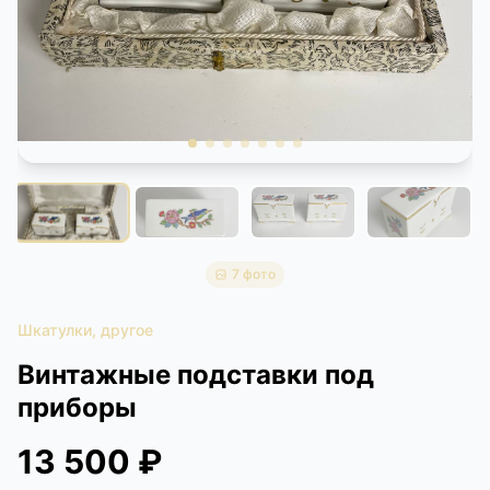
КОНТАКТЫ
ДОСТАВКА И ОПЛАТА
7 фото
Шкатулки, другое
Винтажные подставки под
приборы
13 500 ₽