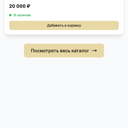
20 000 ₽
В наличии
Добавить в корзину
Посмотреть весь каталог