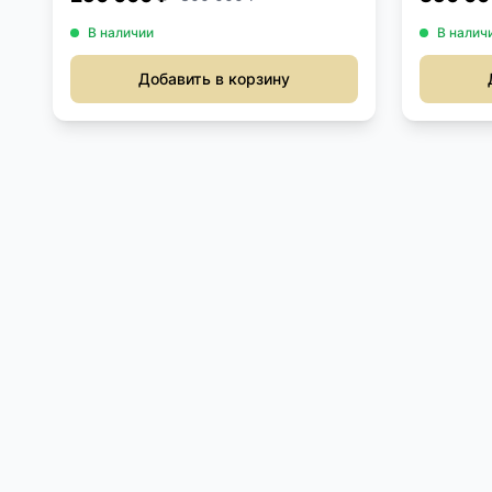
В наличии
В налич
Добавить в корзину