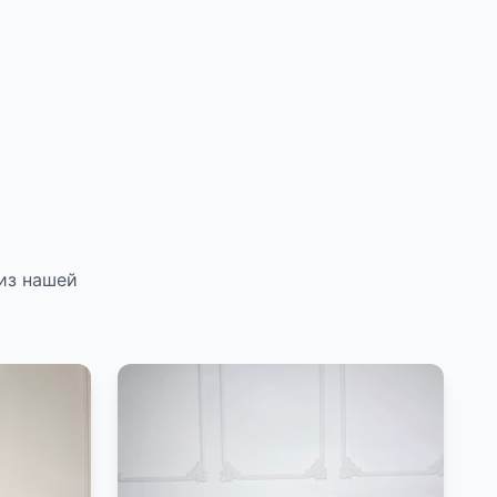
из нашей