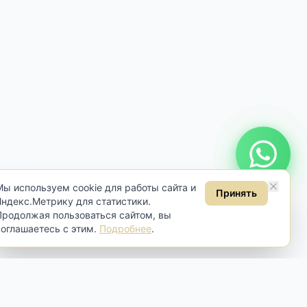
Онлайн консультация
Мы используем cookie для работы сайта и
Принять
Яндекс.Метрику для статистики.
Продолжая пользоваться сайтом, вы
соглашаетесь с этим.
Подробнее
.