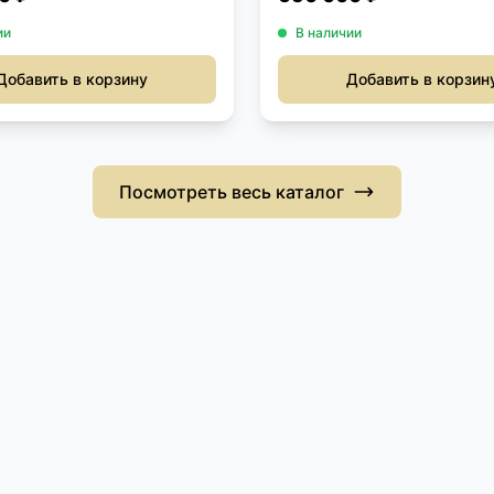
ии
В наличии
Добавить в корзину
Добавить в корзин
Посмотреть весь каталог