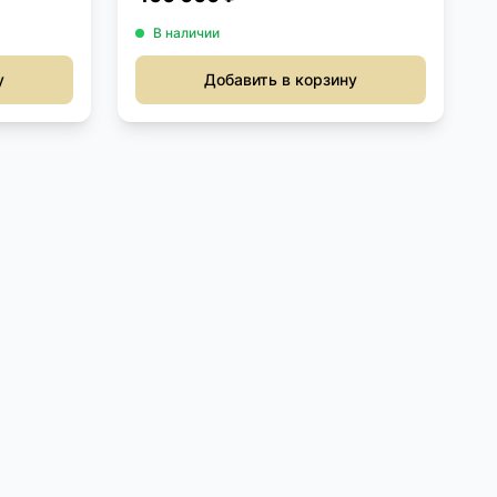
В наличии
у
Добавить в корзину