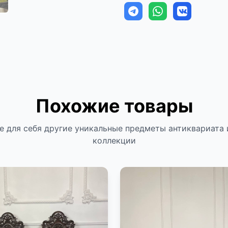
Похожие товары
е для себя другие уникальные предметы антиквариата 
коллекции