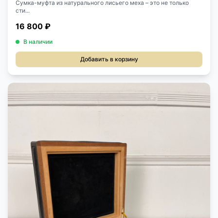
Сумка-муфта из натурального лисьего меха – это не только
сти...
16 800 ₽
В наличии
Добавить в корзину