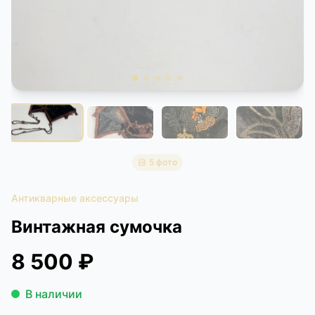
КОНТАКТЫ
ДОСТАВКА И ОПЛАТА
5 фото
Антикварные аксессуары
Винтажная сумочка
8 500 ₽
В наличии