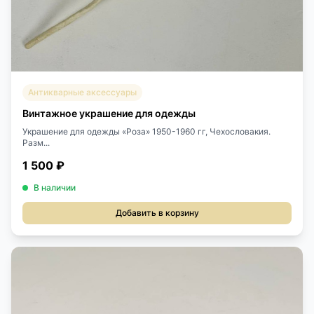
Антикварные аксессуары
Винтажное украшение для одежды
Украшение для одежды «Роза» 1950-1960 гг, Чехословакия.
Разм...
1 500 ₽
В наличии
Добавить в корзину