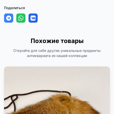
Поделиться
Похожие товары
Откройте для себя другие уникальные предметы
антиквариата из нашей коллекции