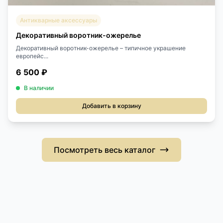
Антикварные аксессуары
Декоративный воротник-ожерелье
Декоративный воротник-ожерелье – типичное украшение
европейс...
6 500 ₽
В наличии
Добавить в корзину
Посмотреть весь каталог