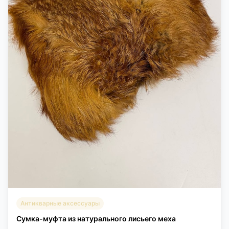
Антикварные аксессуары
Сумка-муфта из натурального лисьего меха