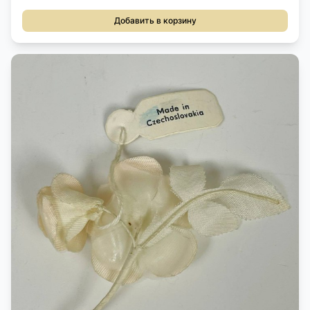
Добавить в корзину