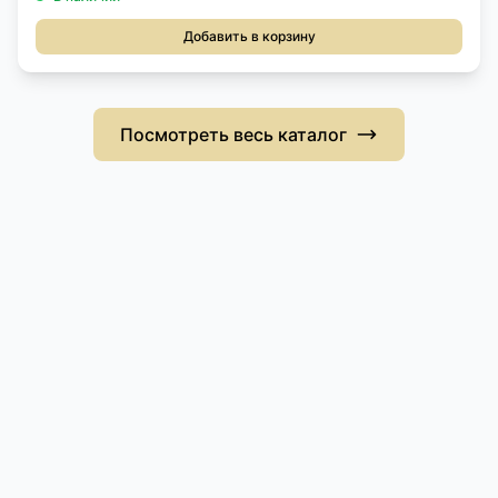
Добавить в корзину
Посмотреть весь каталог