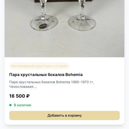
Антикварный хрусталь и стекло
Пара хрустальных бокалов Bohemia
Пара хрустальных бокалов Bohemia 1960-1970 гг,
Чехословакия....
16 500 ₽
В наличии
Добавить в корзину