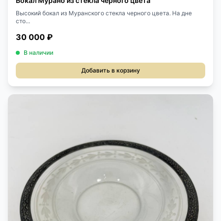
Бокал Мурано из стекла черного цвета
Высокий бокал из Муранского стекла черного цвета. На дне
сто...
30 000 ₽
В наличии
Добавить в корзину