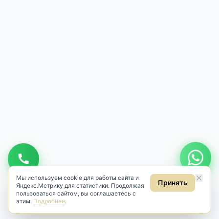
Мы используем cookie для работы сайта и
Принять
Яндекс.Метрику для статистики. Продолжая
пользоваться сайтом, вы соглашаетесь с
этим.
Подробнее
.