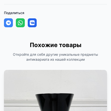
Поделиться
Похожие товары
Откройте для себя другие уникальные предметы
антиквариата из нашей коллекции