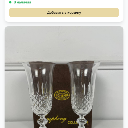
В наличии
Добавить в корзину