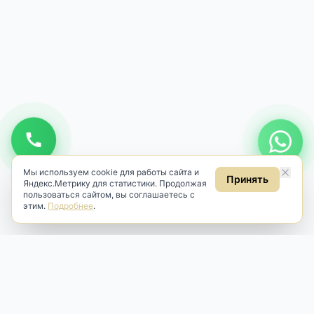
Мы используем cookie для работы сайта и
Принять
Яндекс.Метрику для статистики. Продолжая
пользоваться сайтом, вы соглашаетесь с
этим.
Подробнее
.