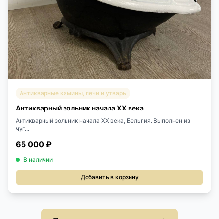
Антикварные камины, печи и утварь
Антикварный зольник начала XX века
Антикварный зольник начала XX века, Бельгия. Выполнен из
чуг...
65 000 ₽
В наличии
Добавить в корзину