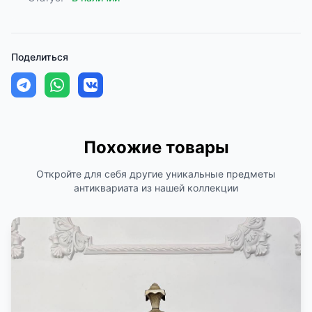
Поделиться
Похожие товары
Откройте для себя другие уникальные предметы
антиквариата из нашей коллекции