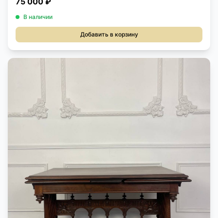
75 000 ₽
В наличии
Добавить в корзину