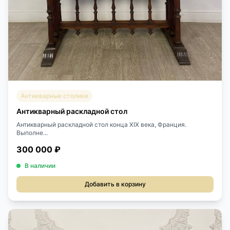
Антикварные столики
Антикварный раскладной стол
Антикварный раскладной стол конца XIX века, Франция.
Выполне...
300 000 ₽
В наличии
Добавить в корзину