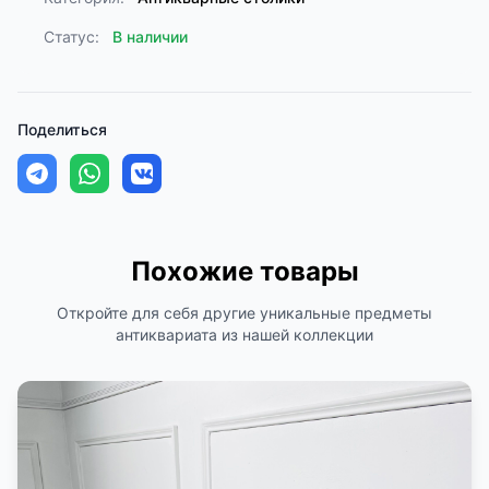
Статус:
В наличии
Поделиться
Похожие товары
Откройте для себя другие уникальные предметы
антиквариата из нашей коллекции