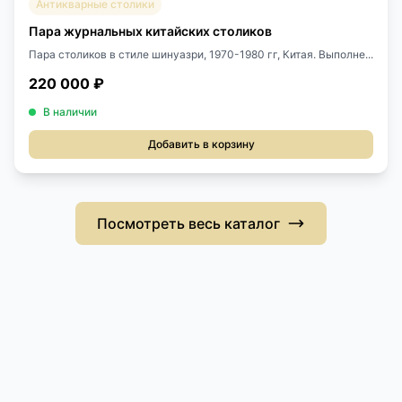
Антикварные столики
Пара журнальных китайских столиков
Пара столиков в стиле шинуазри, 1970-1980 гг, Китая. Выполне...
220 000 ₽
В наличии
Добавить в корзину
Посмотреть весь каталог