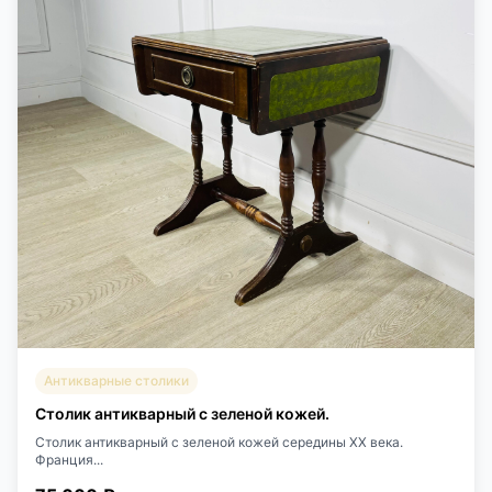
Антикварные столики
Столик антикварный с зеленой кожей.
Столик антикварный с зеленой кожей середины XX века.
Франция...