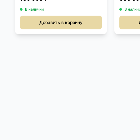
В наличии
В налич
Добавить в корзину