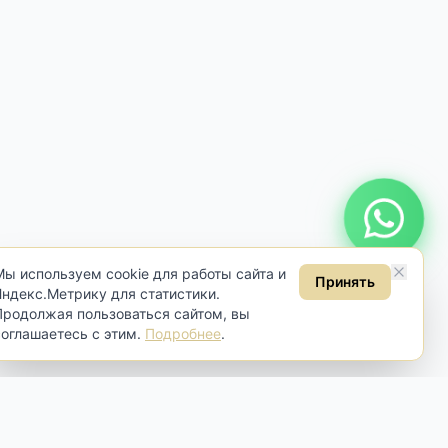
Онлайн консультация
Мы используем cookie для работы сайта и
Принять
Яндекс.Метрику для статистики.
Продолжая пользоваться сайтом, вы
соглашаетесь с этим.
Подробнее
.