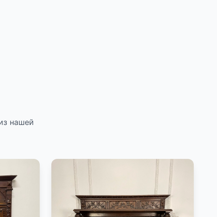
из нашей