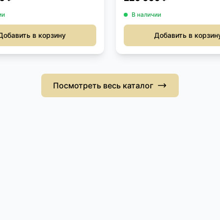
ии
В наличии
Добавить в корзину
Добавить в корзин
Посмотреть весь каталог