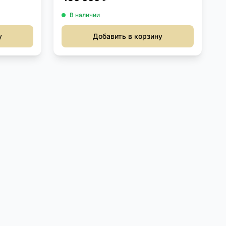
В наличии
у
Добавить в корзину