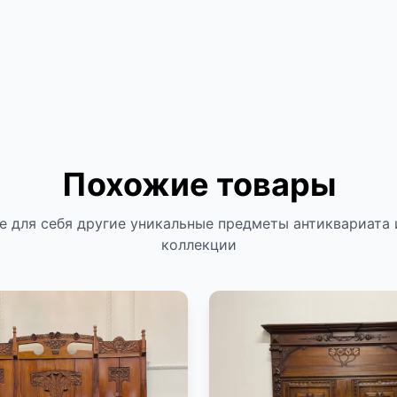
Похожие товары
е для себя другие уникальные предметы антиквариата 
коллекции