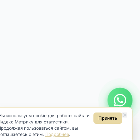
Онлайн консультация
Мы используем cookie для работы сайта и
Принять
Яндекс.Метрику для статистики.
Продолжая пользоваться сайтом, вы
соглашаетесь с этим.
Подробнее
.