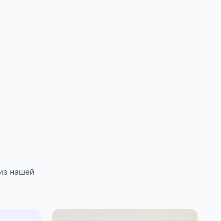
из нашей