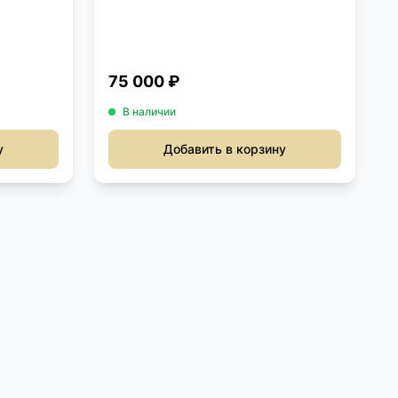
75 000 ₽
В наличии
у
Добавить в корзину