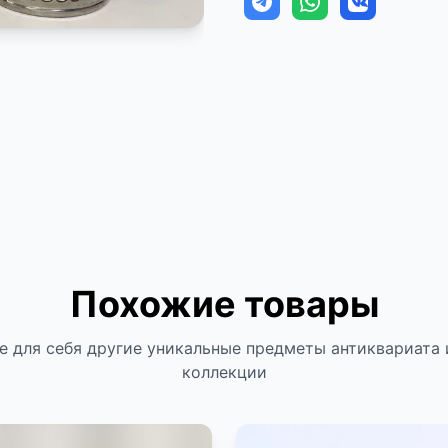
Похожие товары
е для себя другие уникальные предметы антиквариата 
коллекции