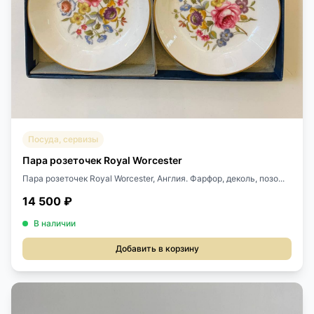
Посуда, сервизы
Пара розеточек Royal Worcester
Пара розеточек Royal Worcester, Англия. Фарфор, деколь, позо...
14 500 ₽
В наличии
Добавить в корзину