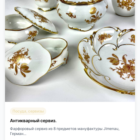
Посуда, сервизы
Антикварный сервиз.
Фарфоровый сервиз из 8 предметов мануфактуры Jlmenau,
Герман...