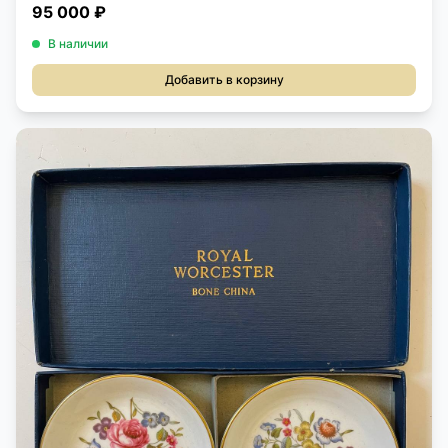
95 000 ₽
В наличии
Добавить в корзину