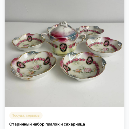
Посуда, сервизы
Старинный набор пиалок и сахарница