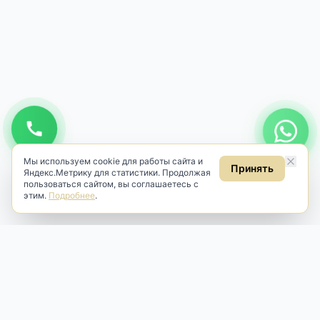
Мы используем cookie для работы сайта и
Принять
Яндекс.Метрику для статистики. Продолжая
пользоваться сайтом, вы соглашаетесь с
этим.
Подробнее
.