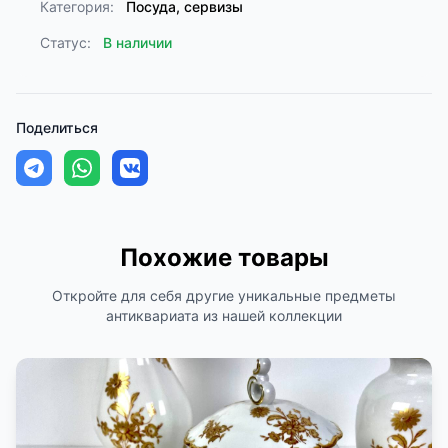
Категория:
Посуда, сервизы
Статус:
В наличии
Поделиться
Похожие товары
Откройте для себя другие уникальные предметы
антиквариата из нашей коллекции