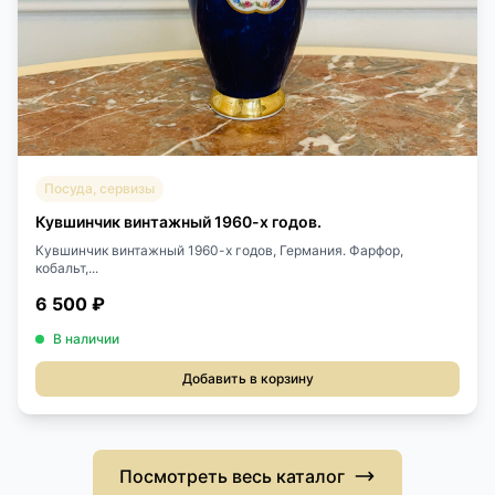
Посуда, сервизы
Кувшинчик винтажный 1960-х годов.
Кувшинчик винтажный 1960-х годов, Германия. Фарфор,
кобальт,...
6 500 ₽
В наличии
Добавить в корзину
Посмотреть весь каталог