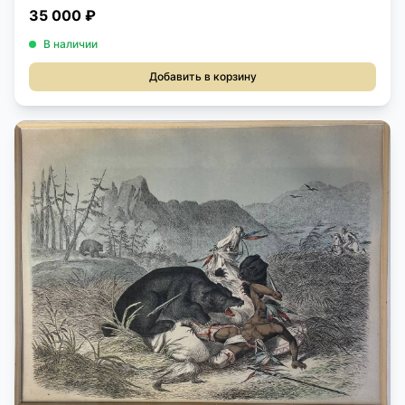
35 000 ₽
В наличии
Добавить в корзину