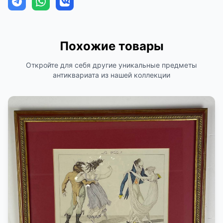
Похожие товары
Откройте для себя другие уникальные предметы
антиквариата из нашей коллекции