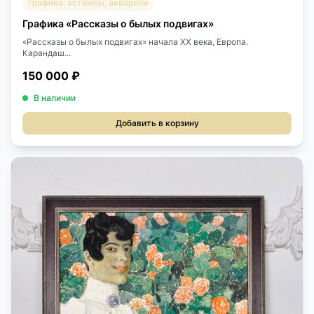
Графика: эстампы, акварели
Графика «Рассказы о былых подвигах»
«Рассказы о былых подвигах» начала XX века, Европа.
Карандаш...
150 000 ₽
В наличии
Добавить в корзину