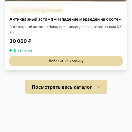
Графика: эстампы, акварели
Антикварный эстамп «Нападение медведей на охоте»
Антикварный эстамп «Нападение медведей на охоте» начала XX
в...
30 000 ₽
В наличии
Добавить в корзину
Посмотреть весь каталог