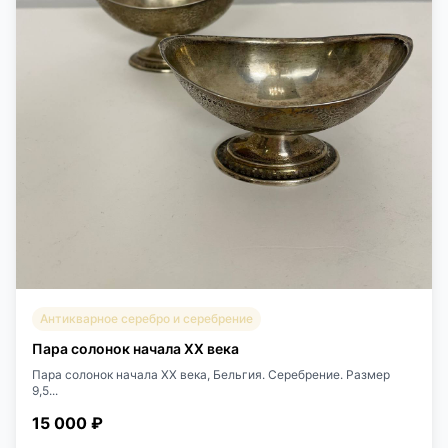
Антикварное серебро и серебрение
Пара солонок начала XX века
Пара солонок начала XX века, Бельгия. Серебрение. Размер
9,5...
15 000 ₽