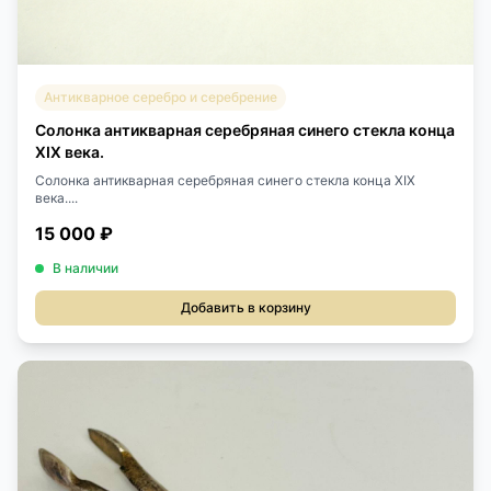
Антикварное серебро и серебрение
Солонка антикварная серебряная синего стекла конца
XIX века.
Солонка антикварная серебряная синего стекла конца XIX
века....
15 000 ₽
В наличии
Добавить в корзину