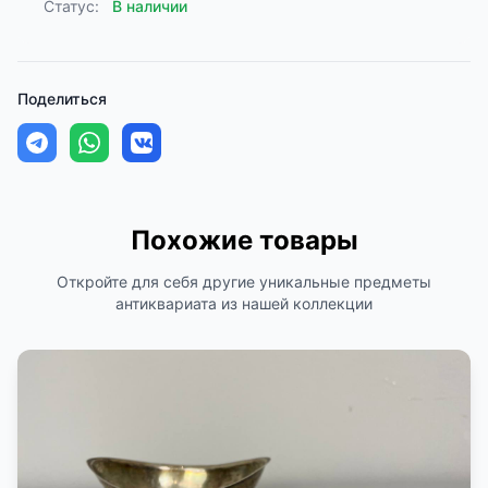
Статус:
В наличии
Поделиться
Похожие товары
Откройте для себя другие уникальные предметы
антиквариата из нашей коллекции