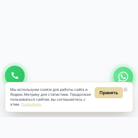
Мы используем cookie для работы сайта и
Принять
Яндекс.Метрику для статистики. Продолжая
пользоваться сайтом, вы соглашаетесь с
этим.
Подробнее
.