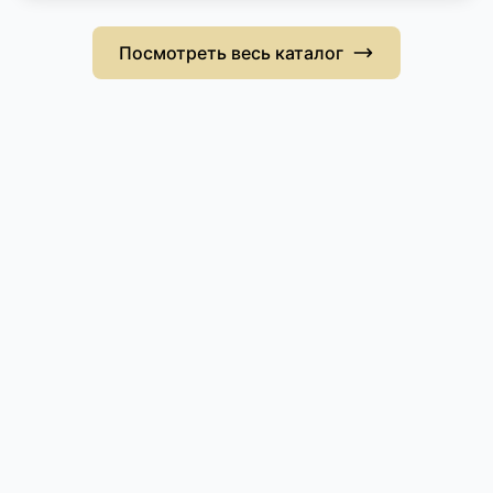
Посмотреть весь каталог