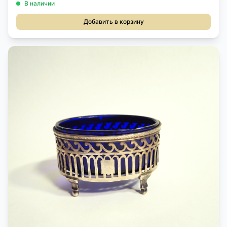
В наличии
Добавить в корзину