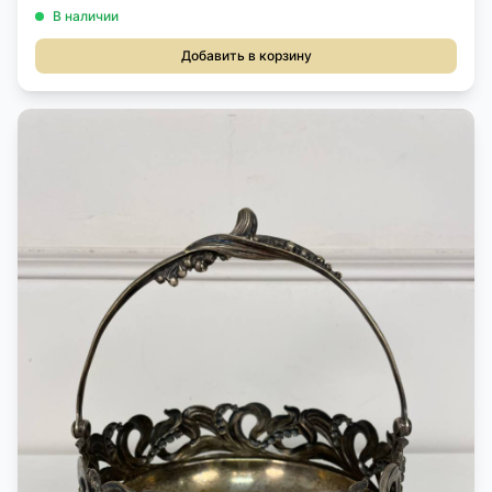
В наличии
Добавить в корзину