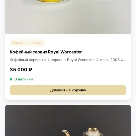
Посуда, сервизы
Кофейный сервиз Royal Worcester
Кофейный сервиз на 4 персоны Royal Worcester, Англия, 2006.Ф...
35 000 ₽
В наличии
Добавить в корзину