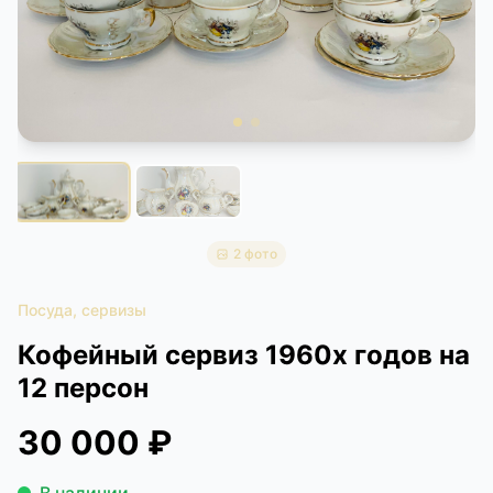
КОНТАКТЫ
ДОСТАВКА И ОПЛАТА
2 фото
Посуда, сервизы
Кофейный сервиз 1960х годов на
12 персон
30 000 ₽