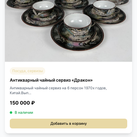
Посуда, сервизы
Антикварный чайный сервиз «Дракон»
Антикварный чайный сервиз на 6 персон 1970х годов,
Китай.Вып...
150 000 ₽
В наличии
Добавить в корзину