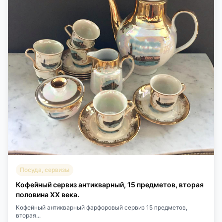
Посуда, сервизы
Кофейный сервиз антикварный, 15 предметов, вторая
половина XX века.
Кофейный антикварный фарфоровый сервиз 15 предметов,
вторая...