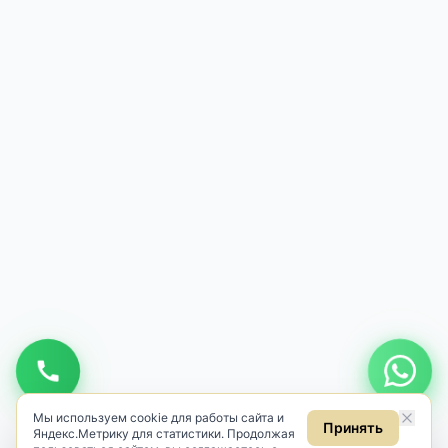
Мы используем cookie для работы сайта и
Принять
Яндекс.Метрику для статистики. Продолжая