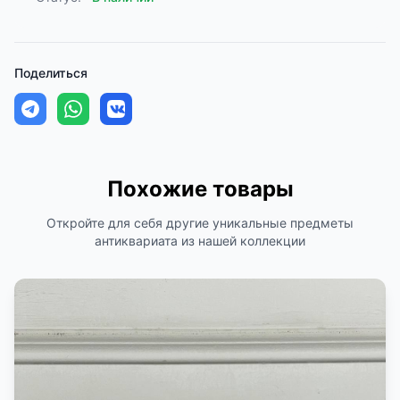
Поделиться
Похожие товары
Откройте для себя другие уникальные предметы
антиквариата из нашей коллекции