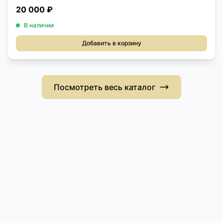
20 000 ₽
В наличии
Добавить в корзину
Посмотреть весь каталог