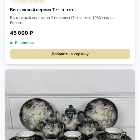
Посуда, сервизы
Винтажный сервиз Тет-а-тет
Винтажный сервиз на 2 персоны (Тет-а-тет) 1980х годов,
Европ...
45 000 ₽
В наличии
Добавить в корзину