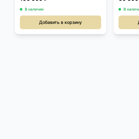
В наличии
В налич
Добавить в корзину