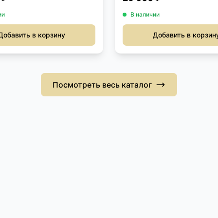
ии
В наличии
Добавить в корзину
Добавить в корзин
Посмотреть весь каталог