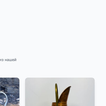
из нашей