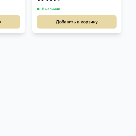
В наличии
у
Добавить в корзину