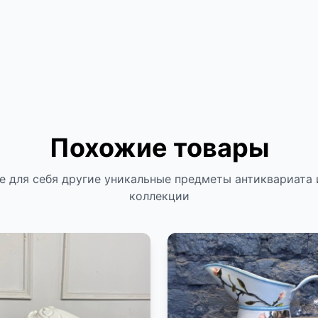
Похожие товары
е для себя другие уникальные предметы антиквариата 
коллекции