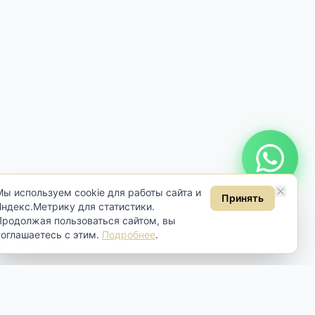
Онлайн консультация
Мы используем cookie для работы сайта и
Принять
Яндекс.Метрику для статистики.
Продолжая пользоваться сайтом, вы
соглашаетесь с этим.
Подробнее
.